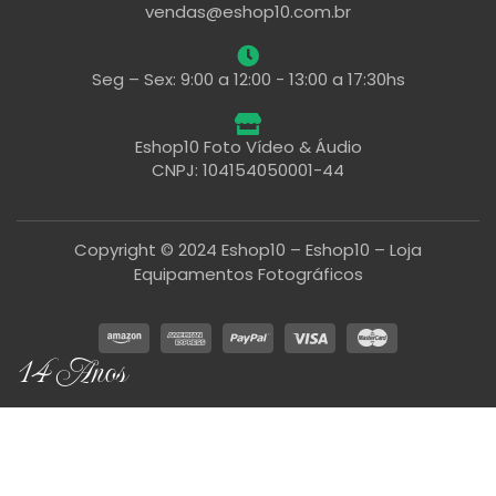
vendas@eshop10.com.br
Seg – Sex: 9:00 a 12:00 - 13:00 a 17:30hs
Eshop10 Foto Vídeo & Áudio
CNPJ: 104154050001-44
Copyright © 2024 Eshop10 – Eshop10 – Loja
Equipamentos Fotográficos
14 Anos