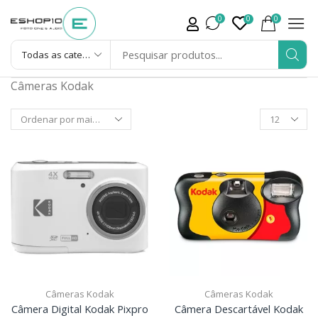
0
0
0
Câmeras Kodak
Câmeras Kodak
Câmeras Kodak
Câmera Digital Kodak Pixpro
Câmera Descartável Kodak