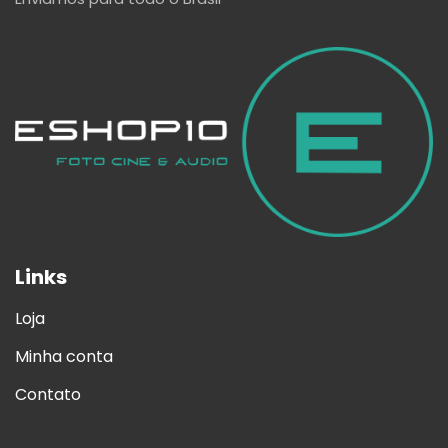
Links
Loja
Minha conta
Contato