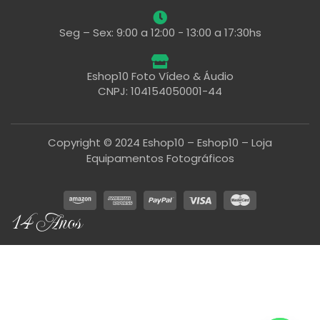
Seg – Sex: 9:00 a 12:00 - 13:00 a 17:30hs
Eshop10 Foto Vídeo & Áudio
CNPJ: 104154050001-44
Copyright © 2024 Eshop10 – Eshop10 – Loja
Equipamentos Fotográficos
14 Anos