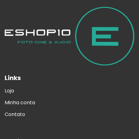
Links
Loja
Minha conta
Contato