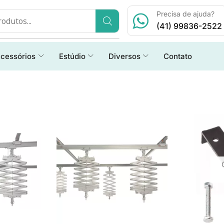
Precisa de ajuda?
(41) 99836-2522
cessórios
Estúdio
Diversos
Contato