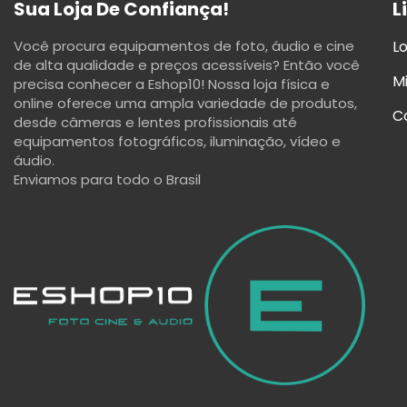
Sua Loja De Confiança!
L
Você procura equipamentos de foto, áudio e cine
Lo
de alta qualidade e preços acessíveis? Então você
M
precisa conhecer a Eshop10! Nossa loja física e
online oferece uma ampla variedade de produtos,
C
desde câmeras e lentes profissionais até
equipamentos fotográficos, iluminação, vídeo e
áudio.
Enviamos para todo o Brasil