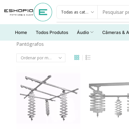
Home
Todos Produtos
Áudio
Câmeras & A
Pantógrafos