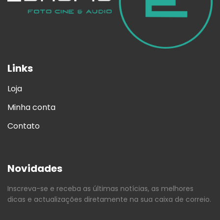
Links
Loja
Minha conta
Contato
Novidades
Inscreva-se e receba as últimas notícias, as melhores
dicas e actualizações diretamente na sua caixa de correio.