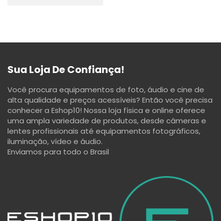
Sua Loja De Confiança!
Você procura equipamentos de foto, áudio e cine de
alta qualidade e preços acessíveis? Então você precisa
conhecer a Eshop10! Nossa loja física e online oferece
uma ampla variedade de produtos, desde câmeras e
lentes profissionais até equipamentos fotográficos,
iluminação, vídeo e áudio.
Enviamos para todo o Brasil