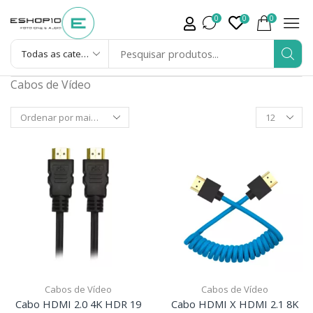
0
0
0
Cabos de Vídeo
Cabos de Vídeo
Cabos de Vídeo
Cabo HDMI 2.0 4K HDR 19
Cabo HDMI X HDMI 2.1 8K