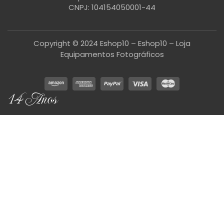
CNPJ: 104154050001-44
Copyright © 2024 Eshop10 – Eshop10 – Loja
Equipamentos Fotográficos
14 Anos