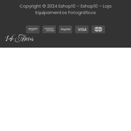
Copyright © 2024 Eshop10 – Eshop10 – Loja
Equipamentos Fotográficos
14 Anos