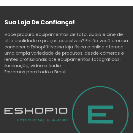
Sua Loja De Confiança!
Você procura equipamentos de foto, áudio e cine de
alta qualidade e preços acessíveis? Então você precisa
conhecer a Eshop10! Nossa loja física e online oferece
uma ampla variedade de produtos, desde câmeras e
lentes profissionais até equipamentos fotográficos,
iluminação, vídeo e áudio.
Enviamos para todo o Brasil