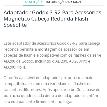
DESCRIÇÃO
INFORMAÇÃO ADICIONAL
Adaptador Godox S-R2 Para Acessórios
Magnético Cabeça Redonda Flash
Speedlite
Este adaptador de acessórios Godox S-R2 para cabeça
redonda permite a montagem de acessórios em
cabeças de flash e é compatível com os flashes da série
AD200 da Godox, incluindo o AD200, AD200Pro e
AD200Pro II.
O botão ajustável do adaptador proporciona maior
compatibilidade com uma variedade de flashes de
tamanhos diferentes. Após apertar o botão, a base de
borracha quadriculada dentro do adaptador mantém
seu equipamento firmemente no lugar.