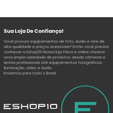
Sua Loja De Confiança!
Você procura equipamentos de foto, áudio e cine de
alta qualidade e preços acessíveis? Então você precisa
conhecer a Eshop10! Nossa loja física e online oferece
uma ampla variedade de produtos, desde câmeras e
lentes profissionais até equipamentos fotográficos,
iluminação, vídeo e áudio.
Enviamos para todo o Brasil