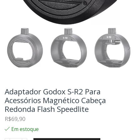
Adaptador Godox S-R2 Para
Acessórios Magnético Cabeça
Redonda Flash Speedlite
R$
69,90
Em estoque