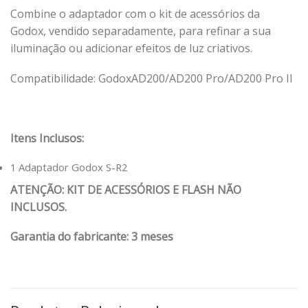
Combine o adaptador com o kit de acessórios da
Godox, vendido separadamente, para refinar a sua
iluminação ou adicionar efeitos de luz criativos.
Compatibilidade: GodoxAD200/AD200 Pro/AD200 Pro II
Itens Inclusos:
1 Adaptador Godox S-R2
ATENÇÃO: KIT DE ACESSÓRIOS E FLASH NÃO
INCLUSOS.
Garantia do fabricante: 3 meses