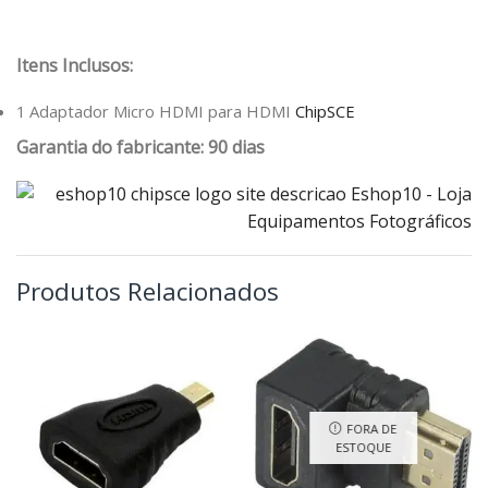
Itens Inclusos:
1 Adaptador Micro HDMI para HDMI
ChipSCE
Garantia do fabricante: 90 dias
Produtos Relacionados
FORA DE
ESTOQUE