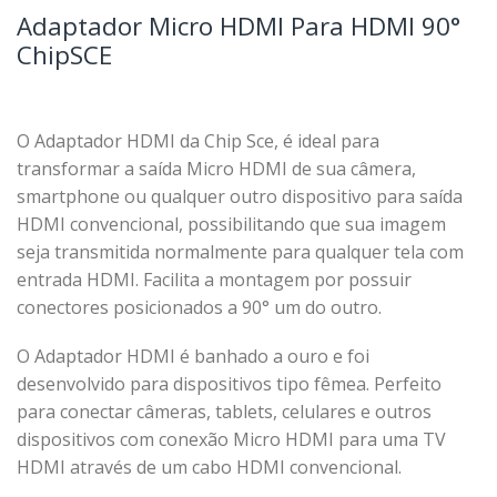
Adaptador Micro HDMI Para HDMI 90°
ChipSCE
O Adaptador HDMI da Chip Sce, é ideal para
transformar a saída Micro HDMI de sua câmera,
smartphone ou qualquer outro dispositivo para saída
HDMI convencional, possibilitando que sua imagem
seja transmitida normalmente para qualquer tela com
entrada HDMI. Facilita a montagem por possuir
conectores posicionados a 90° um do outro.
O Adaptador HDMI é banhado a ouro e foi
desenvolvido para dispositivos tipo fêmea. Perfeito
para conectar câmeras, tablets, celulares e outros
dispositivos com conexão Micro HDMI para uma TV
HDMI através de um cabo HDMI convencional.