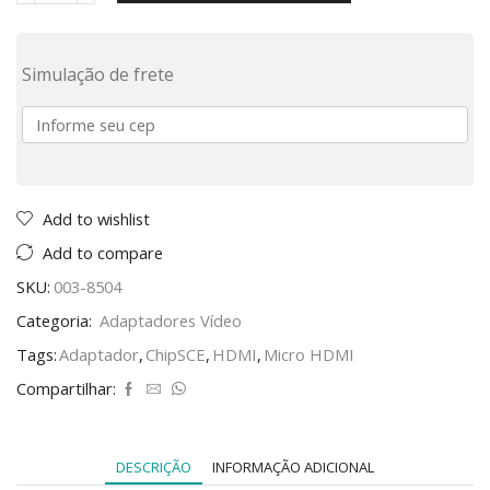
Simulação de frete
Add to wishlist
Add to compare
SKU:
003-8504
Categoria:
Adaptadores Vídeo
Tags:
Adaptador
,
ChipSCE
,
HDMI
,
Micro HDMI
Compartilhar:
DESCRIÇÃO
INFORMAÇÃO ADICIONAL