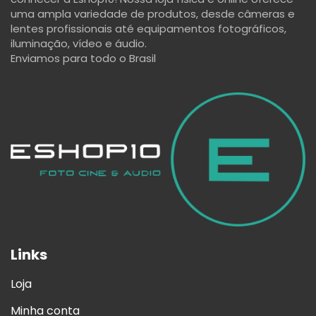
uma ampla variedade de produtos, desde câmeras e
lentes profissionais até equipamentos fotográficos,
iluminação, vídeo e áudio.
Enviamos para todo o Brasil
Links
Loja
Minha conta