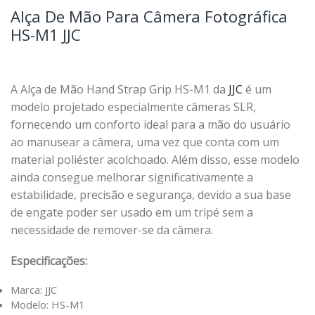
Alça De Mão Para Câmera Fotográfica
HS-M1 JJC
A Alça de Mão Hand Strap Grip HS-M1 da
JJC
é um
modelo projetado especialmente câmeras SLR,
fornecendo um conforto ideal para a mão do usuário
ao manusear a câmera, uma vez que conta com um
material poliéster acolchoado. Além disso, esse modelo
ainda consegue melhorar significativamente a
estabilidade, precisão e segurança, devido a sua base
de engate poder ser usado em um tripé sem a
necessidade de remover-se da câmera.
Especificações:
Marca: JJC
Modelo: HS-M1