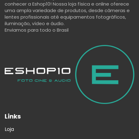
conhecer a Eshop10! Nossa loja física e online oferece
uma ampla variedade de produtos, desde câmeras e
lentes profissionais até equipamentos fotográficos,
iluminação, vídeo e áudio.
Enviamos para todo o Brasil
Links
Loja