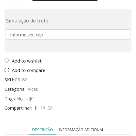
Simulação de frete
Add to wishlist
Add to compare
SKU:
05162
Categoria:
Alças
Tags:
Alças
,
JJC
Compartilhar:
DESCRIÇÃO
INFORMAÇÃO ADICIONAL