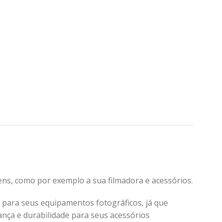
ns, como por exemplo a sua filmadora e acessórios.
 para seus equipamentos fotográficos, já que
nça e durabilidade para seus acessórios