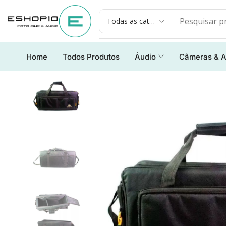
Home
Todos Produtos
Áudio
Câmeras & A