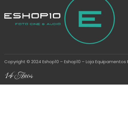
Copyright © 2024 Eshop10 – Eshop10 – Loja Equipamentos 
14 Anos