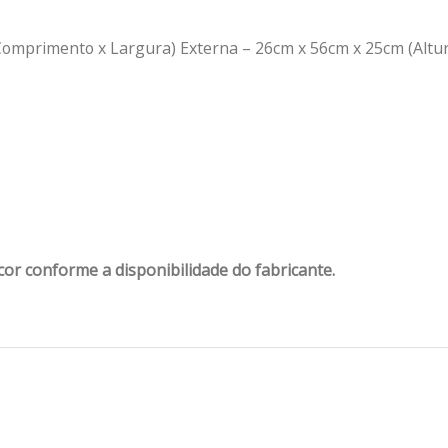
 Comprimento x Largura) Externa – 26cm x 56cm x 25cm (Altu
or conforme a disponibilidade do fabricante.