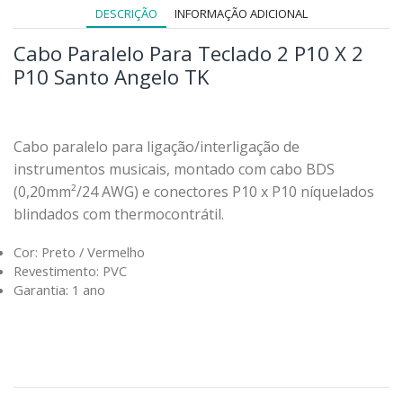
DESCRIÇÃO
INFORMAÇÃO ADICIONAL
Cabo Paralelo Para Teclado 2 P10 X 2
P10 Santo Angelo TK
Cabo paralelo para ligação/interligação de
instrumentos musicais, montado com cabo BDS
(0,20mm²/24 AWG) e conectores P10 x P10 níquelados
blindados com thermocontrátil.
Cor: Preto / Vermelho
Revestimento: PVC
Garantia: 1 ano