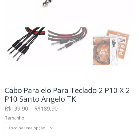
Cabo Paralelo Para Teclado 2 P10 X 2
P10 Santo Angelo TK
R$
139,90
–
R$
189,90
Tamanho