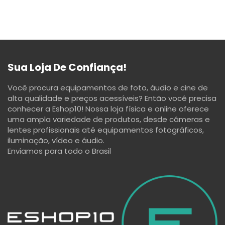
Sua Loja De Confiança!
Você procura equipamentos de foto, áudio e cine de
alta qualidade e preços acessíveis? Então você precisa
conhecer a Eshop10! Nossa loja física e online oferece
uma ampla variedade de produtos, desde câmeras e
lentes profissionais até equipamentos fotográficos,
iluminação, vídeo e áudio.
Enviamos para todo o Brasil