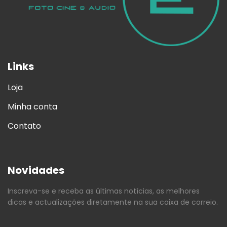
Links
Loja
Minha conta
Contato
Novidades
Inscreva-se e receba as últimas notícias, as melhores
dicas e actualizações diretamente na sua caixa de correio.