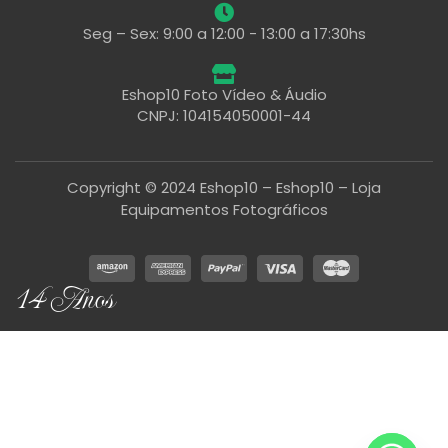
Seg – Sex: 9:00 a 12:00 - 13:00 a 17:30hs
Eshop10 Foto Vídeo & Áudio
CNPJ: 104154050001-44
Copyright © 2024 Eshop10 – Eshop10 – Loja
Equipamentos Fotográficos
14 Anos