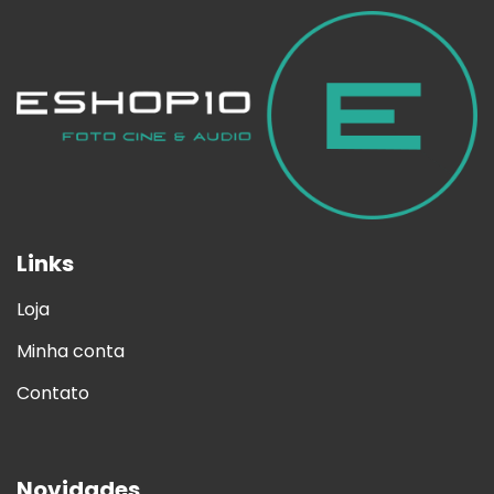
Links
Loja
Minha conta
Contato
Novidades