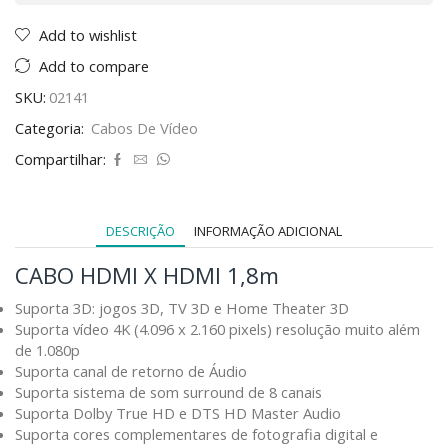
Add to wishlist
Add to compare
SKU:
02141
Categoria:
Cabos De Vídeo
Compartilhar:
DESCRIÇÃO
INFORMAÇÃO ADICIONAL
CABO HDMI X HDMI 1,8m
Suporta 3D: jogos 3D, TV 3D e Home Theater 3D
Suporta vídeo 4K (4.096 x 2.160 pixels) resolução muito além
de 1.080p
Suporta canal de retorno de Áudio
Suporta sistema de som surround de 8 canais
Suporta Dolby True HD e DTS HD Master Audio
Suporta cores complementares de fotografia digital e