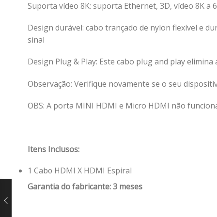
Suporta vídeo 8K: suporta Ethernet, 3D, vídeo 8K a 
Design durável: cabo trançado de nylon flexível e 
sinal
Design Plug & Play: Este cabo plug and play elimina
Observação: Verifique novamente se o seu disposi
OBS: A porta MINI HDMI e Micro HDMI não funcion
Itens Inclusos:
1 Cabo HDMI X HDMI Espiral
Garantia do fabricante: 3 meses