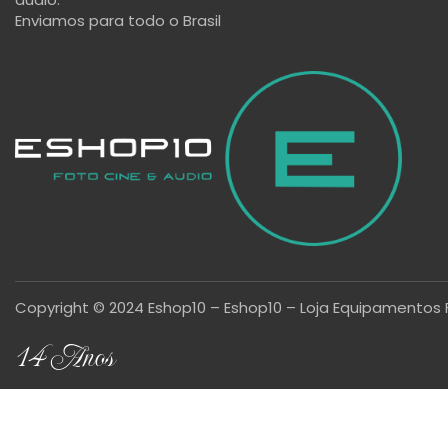
Enviamos para todo o Brasil
Copyright © 2024 Eshop10 – Eshop10 – Loja Equipamentos 
14 Anos