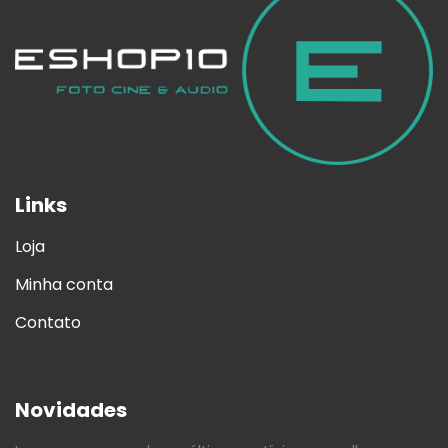
Links
Loja
Minha conta
Contato
Novidades