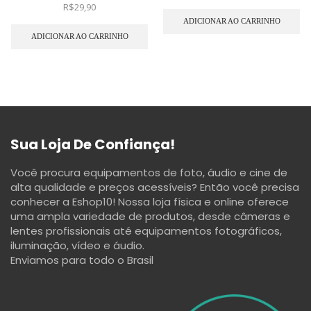
R$
29,90
ADICIONAR AO CARRINHO
ADICIONAR AO CARRINHO
Sua Loja De Confiança!
Você procura equipamentos de foto, áudio e cine de
alta qualidade e preços acessíveis? Então você precisa
conhecer a Eshop10! Nossa loja física e online oferece
uma ampla variedade de produtos, desde câmeras e
lentes profissionais até equipamentos fotográficos,
iluminação, vídeo e áudio.
Enviamos para todo o Brasil