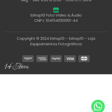
Eshop10 Foto Vídeo & Áudio
CNPJ: 104154050001-44
Copyright © 2024 Eshop10 – Eshop10 – Loja
Equipamentos Fotográficos
14 Anos