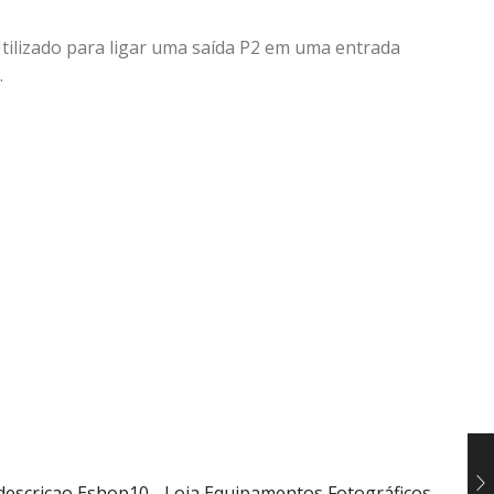
ilizado para ligar uma saída P2 em uma entrada
.