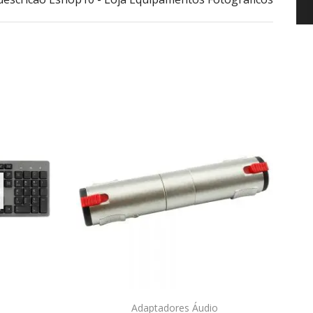
Adaptadores Áudio