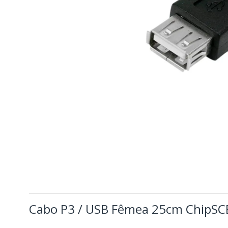
Cabo P3 / USB Fêmea 25cm ChipSC