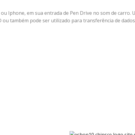
u Iphone, em sua entrada de Pen Drive no som de carro. Ut
D ou também pode ser utilizado para transferência de dados