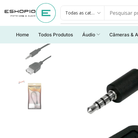
Home
Todos Produtos
Áudio
Câmeras & A