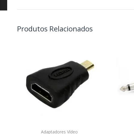
Produtos Relacionados
Adaptadores Vídeo