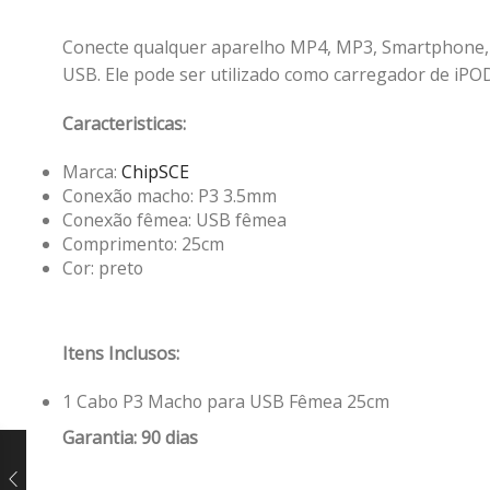
Conecte qualquer aparelho MP4, MP3, Smartphone, o
USB. Ele pode ser utilizado como carregador de iPO
Caracteristicas:
Marca:
ChipSCE
Conexão macho: P3 3.5mm
Conexão fêmea: USB fêmea
Comprimento: 25cm
Cor: preto
Itens Inclusos:
1 Cabo P3 Macho para USB Fêmea 25cm
Garantia: 90 dias