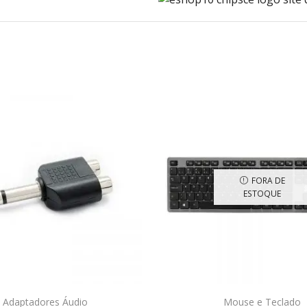
FORA DE
ESTOQUE
Adaptadores Áudio
Mouse e Teclado