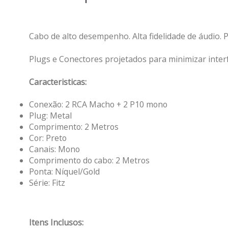
Cabo de alto desempenho. Alta fidelidade de áudio. 
Plugs e Conectores projetados para minimizar interf
Caracteristicas:
Conexão: 2 RCA Macho + 2 P10 mono
Plug: Metal
Comprimento: 2 Metros
Cor: Preto
Canais: Mono
Comprimento do cabo: 2 Metros
Ponta: Níquel/Gold
Série: Fitz
Itens Inclusos: