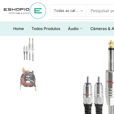
Home
Todos Produtos
Áudio
Câmeras & A