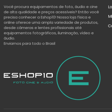
Você procura equipamentos de foto, áudio e cine
Lo
de alta qualidade e preços acessíveis? Então você
M
precisa conhecer a Eshop10! Nossa loja física e
online oferece uma ampla variedade de produtos,
C
desde câmeras e lentes profissionais até
equipamentos fotográficos, iluminação, vídeo e
áudio.
Enviamos para todo o Brasil