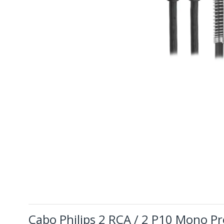
Cabo Philips 2 RCA / 2 P10 Mono Pr