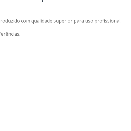
Produzido com qualidade superior para uso profissional.
erências.