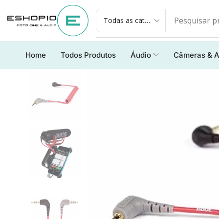
Home
Todos Produtos
Áudio
Câmeras & A