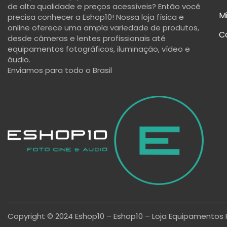
de alta qualidade e preços acessíveis? Então você
M
precisa conhecer a Eshop10! Nossa loja física e
online oferece uma ampla variedade de produtos,
C
desde câmeras e lentes profissionais até
equipamentos fotográficos, iluminação, vídeo e
áudio.
Enviamos para todo o Brasil
Copyright © 2024 Eshop10 – Eshop10 – Loja Equipamentos 