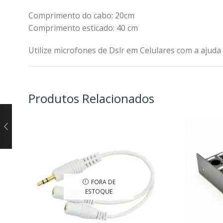
Comprimento do cabo: 20cm
Comprimento esticado: 40 cm
Utilize microfones de Dslr em Celulares com a ajuda
Produtos Relacionados
FORA DE
ESTOQUE