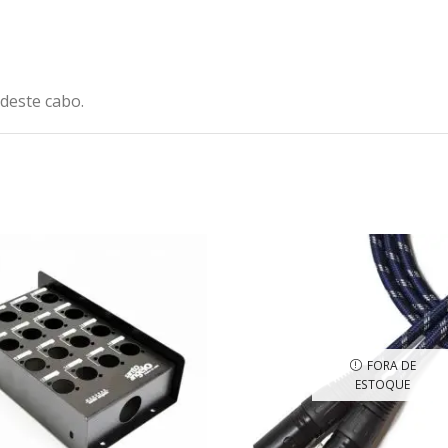
 deste cabo.
FORA DE
ESTOQUE