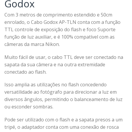
Godox
Com 3 metros de comprimento estendido e 50cm
enrolado, o Cabo Godox AP-TLN conta com a função
TTL controle de exposição do flash e foco Suporte
função de luz auxiliar, e é 100% compatível com as
câmeras da marca Nikon.
Muito fácil de usar, o cabo TTL deve ser conectado na
sapata da sua câmera e na outra extremidade
conectado ao flash.
Isso amplia as utilizações no flash concedendo
versatilidade ao fotógrafo para direcionar a luz em
diversos ângulos, permitindo o balanceamento de luz
ou esconder sombras.
Pode ser utilizado com o flash e a sapata presos a um
tripé, o adaptador conta com uma conexão de rosca