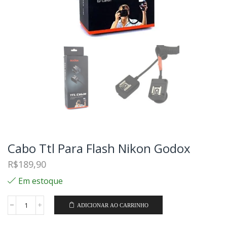
Cabo Ttl Para Flash Nikon Godox
R$
189,90
Em estoque
ADICIONAR AO CARRINHO