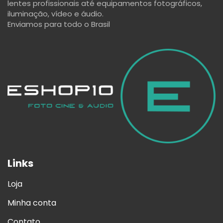
lentes profissionais até equipamentos fotográficos,
iluminação, vídeo e áudio.
Enviamos para todo o Brasil
Links
Loja
Minha conta
Contato