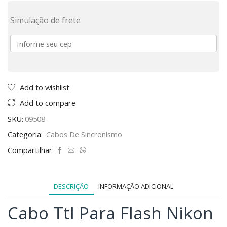
Simulação de frete
Add to wishlist
Add to compare
SKU:
09508
Categoria:
Cabos De Sincronismo
Compartilhar:
DESCRIÇÃO
INFORMAÇÃO ADICIONAL
Cabo Ttl Para Flash Nikon