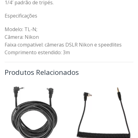
1/4′ padrão de tripés.
Especificações
Modelo: TL-N;
Câmera: Nikon
Faixa compatível: câmeras DSLR Nikon e speedlites
Comprimento estendido: 3m
Produtos Relacionados