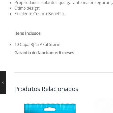
Propriedades isolantes que garante maior seguranç
Ótimo design;
Excelente Custo x Benefício.
Itens Inclusos:
10 Capa RJ45 Azul Storm
Garantia do fabricante: 6 meses
Produtos Relacionados