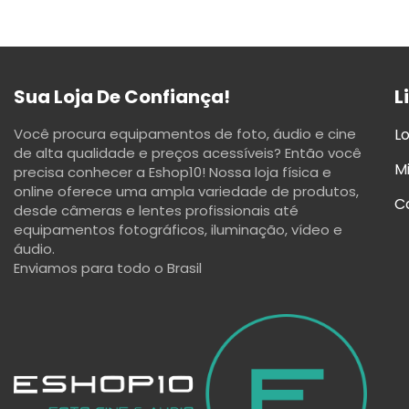
Sua Loja De Confiança!
L
Você procura equipamentos de foto, áudio e cine
Lo
de alta qualidade e preços acessíveis? Então você
M
precisa conhecer a Eshop10! Nossa loja física e
online oferece uma ampla variedade de produtos,
C
desde câmeras e lentes profissionais até
equipamentos fotográficos, iluminação, vídeo e
áudio.
Enviamos para todo o Brasil