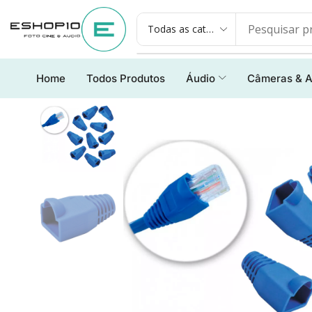
Home
Todos Produtos
Áudio
Câmeras & A