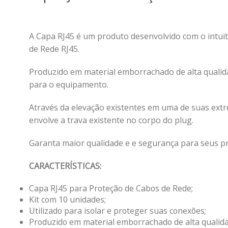
A Capa RJ45 é um produto desenvolvido com o intui
de Rede RJ45.
Produzido em material emborrachado de alta qualida
para o equipamento.
Através da elevação existentes em uma de suas extre
envolve a trava existente no corpo do plug.
Garanta maior qualidade e e segurança para seus pr
CARACTERÍSTICAS:
Capa RJ45 para Proteção de Cabos de Rede;
Kit com 10 unidades;
Utilizado para isolar e proteger suas conexões;
Produzido em material emborrachado de alta qualidad