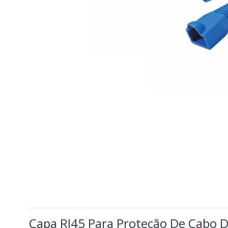
Capa RJ45 Para Proteção De Cabo 