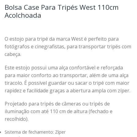
Bolsa Case Para Tripés West 110cm
Acolchoada
O estojo para tripé da marca West é perfeito para
fotógrafos e cinegrafistas, para transportar tripés com
cabeça.
Este estojo possui uma alça confortável e reforçada
para maior conforto ao transportar, além de uma alça
tiracolo. É possível guardar ou sacar o tripé com maior
rapidez e facilidade graças a abertura ampla com zíper.
Projetado para tripés de câmeras ou tripés de
iluminação com até 110 cm de altura (fechado e
recolhido).
Sistema de fechamento: Zíper