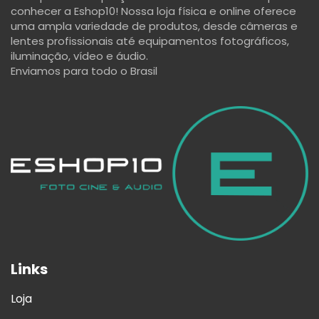
conhecer a Eshop10! Nossa loja física e online oferece
uma ampla variedade de produtos, desde câmeras e
lentes profissionais até equipamentos fotográficos,
iluminação, vídeo e áudio.
Enviamos para todo o Brasil
Links
Loja