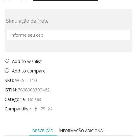
Simulação de frete
Add to wishlist
Add to compare
SKU:
WEST-110
GTIN:
7898908399462
Categoria:
Bolsas
Compartilhar:
DESCRIÇÃO
INFORMAÇÃO ADICIONAL