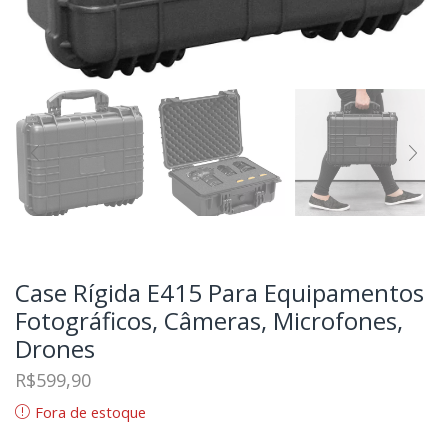
Case Rígida E415 Para Equipamentos
Fotográficos, Câmeras, Microfones,
Drones
R$
599,90
Fora de estoque