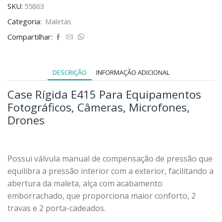
SKU:
55863
Categoria:
Maletas
Compartilhar:
DESCRIÇÃO
INFORMAÇÃO ADICIONAL
Case Rígida E415 Para Equipamentos
Fotográficos, Câmeras, Microfones,
Drones
Possui válvula manual de compensação de pressão que
equilibra a pressão interior com a exterior, facilitando a
abertura da maleta, alça com acabamento
emborrachado, que proporciona maior conforto, 2
travas e 2 porta-cadeados.