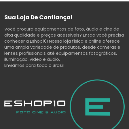
Sua Loja De Confiança!
Você procura equipamentos de foto, áudio e cine de
alta qualidade e preços acessíveis? Então você precisa
conhecer a Eshop10! Nossa loja física e online oferece
uma ampla variedade de produtos, desde câmeras e
lentes profissionais até equipamentos fotográficos,
iluminação, vídeo e áudio.
Enviamos para todo o Brasil