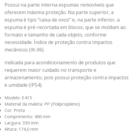
Possui na parte interna espumas removíveis que
oferecem máxima proteção. Na parte superior, a
espuma é tipo “caixa de ovos” e, na parte inferior, a
espuma é pré-recortada em blocos, que se moldam ao
formato e tamanho de cada objeto, conforme
necessidade. Índice de proteção contra impactos
mecânicos (IK-06).
Indicada para acondicionamento de produtos que
requerem maior cuidado no transporte e
armazenamento, pois possui proteção contra impactos
e umidade (IP54).
Modelo: E415
Material da maleta: PP (Polipropileno)
Cor: Preta
Comprimento: 406 mm
Largura: 330 mm
Altura: 174,0 mm