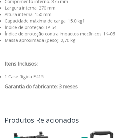
Comprimento interno: 375 mm
Largura interna: 270 mm
Altura interna: 150 mm
Capacidade máxima de carga: 15,0 kgf
Índice de proteção: IP 54
Índice de proteção contra impactos mecânicos: IK-06
Massa aproximada (peso): 2,70 kg
Itens Inclusos:
1 Case Rígida E415
Garantia do fabricante: 3 meses
Produtos Relacionados