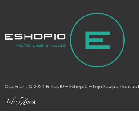
Copyright © 2024 Eshop10 – Eshop10 – Loja Equipamentos 
14 Anos