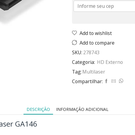
Add to wishlist
Add to compare
SKU:
278743
Categoria:
HD Externo
Tag:
Multilaser
Compartilhar:
DESCRIÇÃO
INFORMAÇÃO ADICIONAL
laser GA146