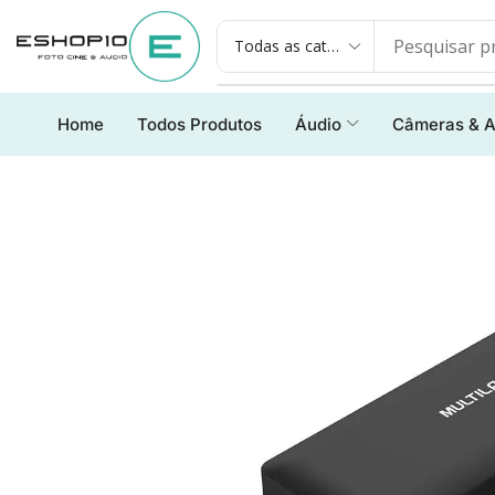
Home
Todos Produtos
Áudio
Câmeras & A