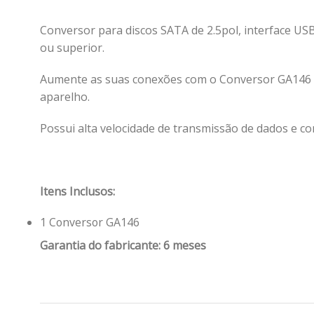
Conversor para discos SATA de 2.5pol, interface USB v
ou superior.
Aumente as suas conexões com o Conversor GA146
aparelho.
Possui alta velocidade de transmissão de dados e co
Itens Inclusos:
1 Conversor GA146
Garantia do fabricante: 6 meses