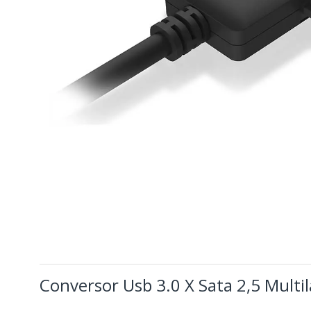
Conversor Usb 3.0 X Sata 2,5 Multi