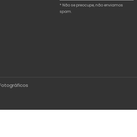
* Não se preocupe, não enviamos
spam.
Fotográficos