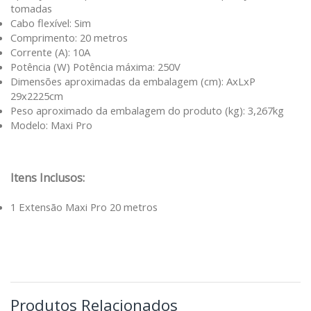
tomadas
Cabo flexível: Sim
Comprimento: 20 metros
Corrente (A): 10A
Potência (W) Potência máxima: 250V
Dimensões aproximadas da embalagem (cm): AxLxP
29x2225cm
Peso aproximado da embalagem do produto (kg): 3,267kg
Modelo: Maxi Pro
Itens Inclusos:
1 Extensão Maxi Pro 20 metros
Produtos Relacionados