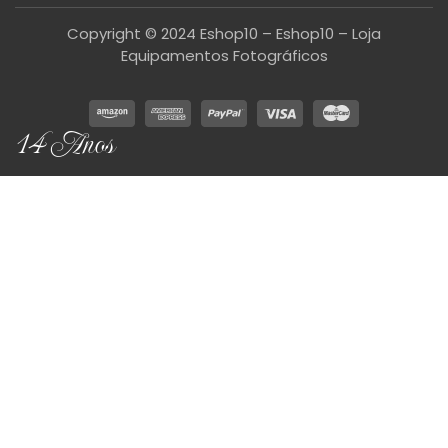
Copyright © 2024 Eshop10 – Eshop10 – Loja
Equipamentos Fotográficos
14 Anos