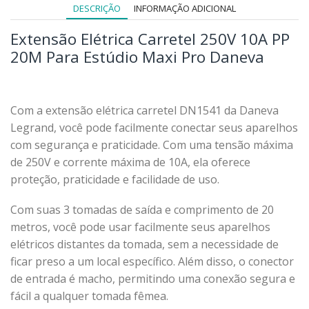
DESCRIÇÃO
INFORMAÇÃO ADICIONAL
Extensão Elétrica Carretel 250V 10A PP
20M Para Estúdio Maxi Pro Daneva
Com a extensão elétrica carretel DN1541 da Daneva
Legrand, você pode facilmente conectar seus aparelhos
com segurança e praticidade. Com uma tensão máxima
de 250V e corrente máxima de 10A, ela oferece
proteção, praticidade e facilidade de uso.
Com suas 3 tomadas de saída e comprimento de 20
metros, você pode usar facilmente seus aparelhos
elétricos distantes da tomada, sem a necessidade de
ficar preso a um local específico. Além disso, o conector
de entrada é macho, permitindo uma conexão segura e
fácil a qualquer tomada fêmea.