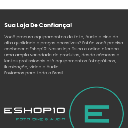
Sua Loja De Confiança!
Você procura equipamentos de foto, áudio e cine de
alta qualidade e preços acessíveis? Então você precisa
conhecer a Eshop10! Nossa loja física e online oferece
uma ampla variedade de produtos, desde câmeras e
lentes profissionais até equipamentos fotográficos,
iluminação, vídeo e áudio.
Enviamos para todo o Brasil