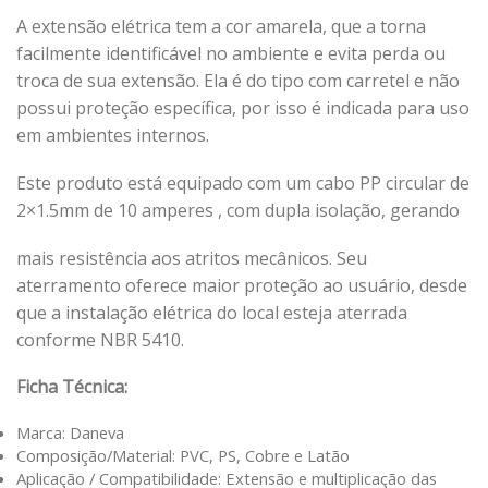
A extensão elétrica tem a cor amarela, que a torna
facilmente identificável no ambiente e evita perda ou
troca de sua extensão. Ela é do tipo com carretel e não
possui proteção específica, por isso é indicada para uso
em ambientes internos.
Este produto está equipado com um cabo PP circular de
2×1.5mm de 10 amperes , com dupla isolação, gerando
mais resistência aos atritos mecânicos. Seu
aterramento oferece maior proteção ao usuário, desde
que a instalação elétrica do local esteja aterrada
conforme NBR 5410.
Ficha Técnica:
Marca: Daneva
Composição/Material: PVC, PS, Cobre e Latão
Aplicação / Compatibilidade: Extensão e multiplicação das