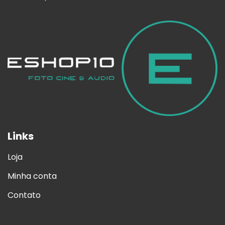
Links
Loja
Minha conta
Contato