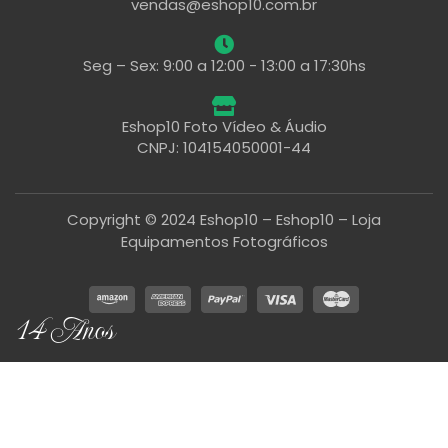
vendas@eshop10.com.br
Seg – Sex: 9:00 a 12:00 - 13:00 a 17:30hs
Eshop10 Foto Vídeo & Áudio
CNPJ: 104154050001-44
Copyright © 2024 Eshop10 – Eshop10 – Loja
Equipamentos Fotográficos
14 Anos