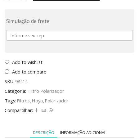
Simulação de frete
Add to wishlist
Add to compare
SKU:
98414
Categoria:
Filtro Polarizador
Tags:
Filtros
,
Hoya
,
Polarizador
Compartilhar:
DESCRIÇÃO
INFORMAÇÃO ADICIONAL