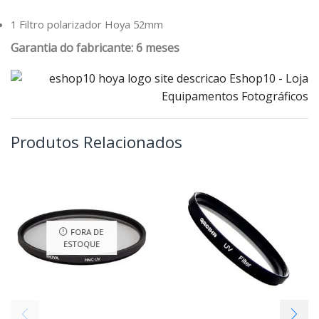
1 Filtro polarizador Hoya 52mm
Garantia do fabricante: 6 meses
Produtos Relacionados
FORA DE
ESTOQUE