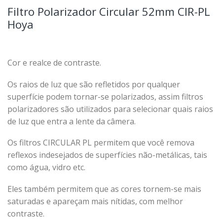
Filtro Polarizador Circular 52mm CIR-PL
Hoya
Cor e realce de contraste.
Os raios de luz que são refletidos por qualquer
superfície podem tornar-se polarizados, assim filtros
polarizadores são utilizados para selecionar quais raios
de luz que entra a lente da câmera.
Os filtros CIRCULAR PL permitem que você remova
reflexos indesejados de superfícies não-metálicas, tais
como água, vidro etc.
Eles também permitem que as cores tornem-se mais
saturadas e apareçam mais nítidas, com melhor
contraste.