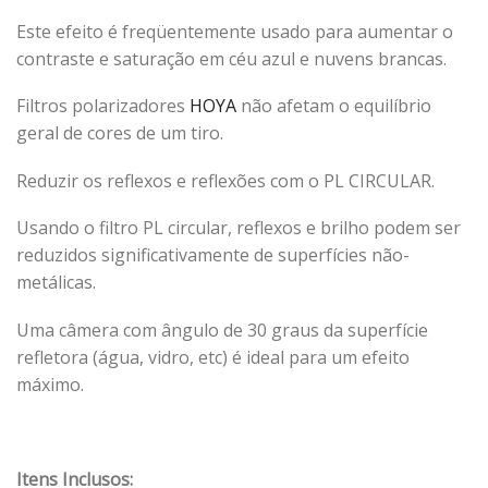
Este efeito é freqüentemente usado para aumentar o
contraste e saturação em céu azul e nuvens brancas.
Filtros polarizadores
HOYA
não afetam o equilíbrio
geral de cores de um tiro.
Reduzir os reflexos e reflexões com o PL CIRCULAR.
Usando o filtro PL circular, reflexos e brilho podem ser
reduzidos significativamente de superfícies não-
metálicas.
Uma câmera com ângulo de 30 graus da superfície
refletora (água, vidro, etc) é ideal para um efeito
máximo.
Itens Inclusos: