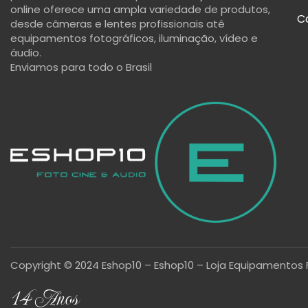
online oferece uma ampla variedade de produtos,
C
desde câmeras e lentes profissionais até
equipamentos fotográficos, iluminação, vídeo e
áudio.
Enviamos para todo o Brasil
Copyright © 2024 Eshop10 – Eshop10 – Loja Equipamentos 
14 Anos