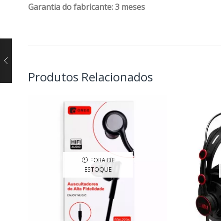
Garantia do fabricante: 3 meses
Produtos Relacionados
FORA DE
ESTOQUE