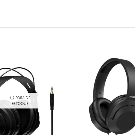
FORA DE
ESTOQUE