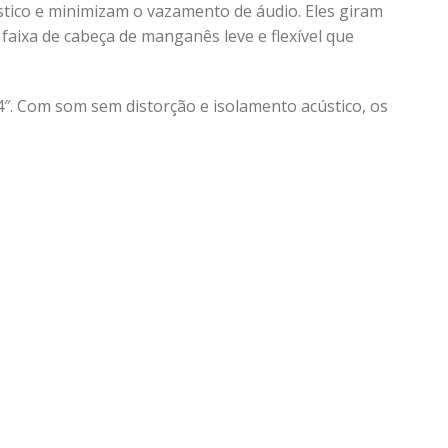
tico e minimizam o vazamento de áudio. Eles giram
faixa de cabeça de manganês leve e flexível que
. Com som sem distorção e isolamento acústico, os