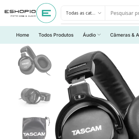
Home
Todos Produtos
Áudio
Câmeras & A