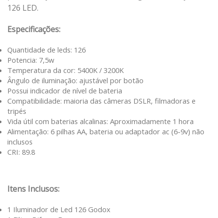
126 LED.
Especificações:
Quantidade de leds: 126
Potencia: 7,5w
Temperatura da cor: 5400K / 3200K
Ângulo de iluminação: ajustável por botão
Possui indicador de nível de bateria
Compatibilidade: maioria das câmeras DSLR, filmadoras e
tripés
Vida útil com baterias alcalinas: Aproximadamente 1 hora
Alimentação: 6 pilhas AA, bateria ou adaptador ac (6-9v) não
inclusos
CRI: 89.8
Itens Inclusos:
1 Iluminador de Led 126 Godox