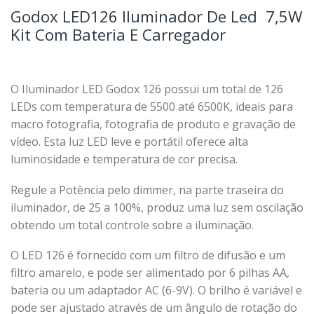
Godox LED126 Iluminador De Led 7,5W
Kit Com Bateria E Carregador
O Iluminador LED Godox 126 possui um total de 126
LEDs com temperatura de 5500 até 6500K, ideais para
macro fotografia, fotografia de produto e gravação de
vídeo. Esta luz LED leve e portátil oferece alta
luminosidade e temperatura de cor precisa.
Regule a Potência pelo dimmer, na parte traseira do
iluminador, de 25 a 100%, produz uma luz sem oscilação
obtendo um total controle sobre a iluminação.
O LED 126 é fornecido com um filtro de difusão e um
filtro amarelo, e pode ser alimentado por 6 pilhas AA,
bateria ou um adaptador AC (6-9V). O brilho é variável e
pode ser ajustado através de um ângulo de rotação do