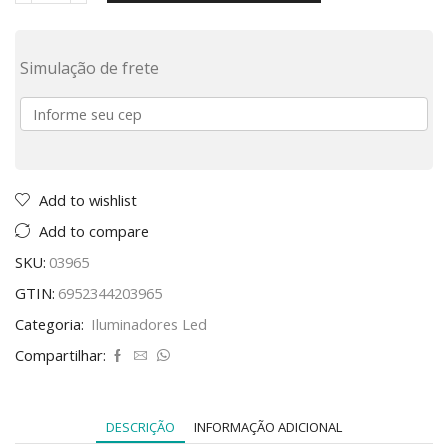
Simulação de frete
Add to wishlist
Add to compare
SKU:
03965
GTIN:
6952344203965
Categoria:
Iluminadores Led
Compartilhar:
DESCRIÇÃO
INFORMAÇÃO ADICIONAL