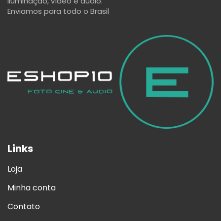
iluminação, vídeo e áudio.
Enviamos para todo o Brasil
Links
Loja
Minha conta
Contato