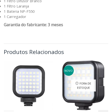
1 Filtro Difusor Branco
1 Filtro Laranja
1 Bateria NP-F550
1 Carregador
Garantia do fabricante: 3 meses
Produtos Relacionados
NOVO
FORA DE
ESTOQUE