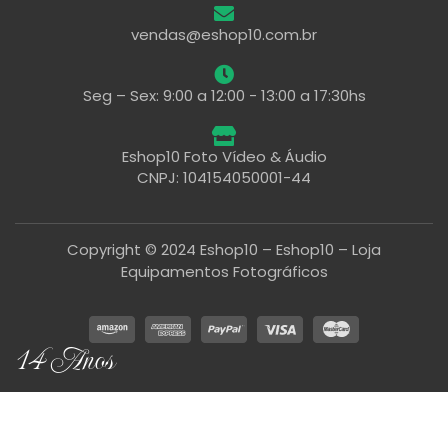
vendas@eshop10.com.br
Seg – Sex: 9:00 a 12:00 - 13:00 a 17:30hs
Eshop10 Foto Vídeo & Áudio
CNPJ: 104154050001-44
Copyright © 2024 Eshop10 – Eshop10 – Loja
Equipamentos Fotográficos
14 Anos