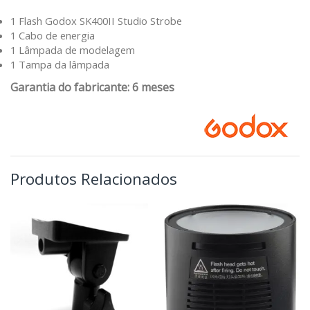
1 Flash Godox SK400II Studio Strobe
1 Cabo de energia
1 Lâmpada de modelagem
1 Tampa da lâmpada
Garantia do fabricante: 6 meses
Produtos Relacionados