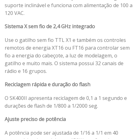
suporte inclinável e funciona com alimentação de 100 a
120 VAC.
Sistema X sem fio de 2,4 GHz integrado
Use o gatilho sem fio TTL X1 e também os controles
remotos de energia XT16 ou FT16 para controlar sem
fio a energia do cabeçote, a luz de modelagem, o
gatilho e muito mais. O sistema possui 32 canais de
rádio e 16 grupos.
Reciclagem rápida e duração do flash
O SK400II apresenta reciclagem de 0,1 a 1 segundo e
durações de flash de 1/800 a 1/2000 seg.
Ajuste preciso de potência
A potência pode ser ajustada de 1/16 a 1/1 em 40