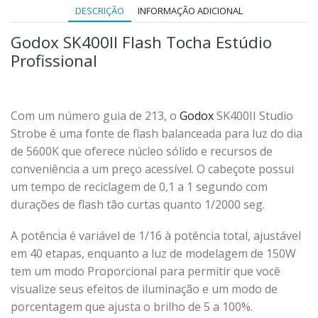
DESCRIÇÃO
INFORMAÇÃO ADICIONAL
Godox SK400II Flash Tocha Estúdio
Profissional
Com um número guia de 213, o
Godox
SK400II Studio
Strobe é uma fonte de flash balanceada para luz do dia
de 5600K que oferece núcleo sólido e recursos de
conveniência a um preço acessível. O cabeçote possui
um tempo de reciclagem de 0,1 a 1 segundo com
durações de flash tão curtas quanto 1/2000 seg.
A potência é variável de 1/16 à potência total, ajustável
em 40 etapas, enquanto a luz de modelagem de 150W
tem um modo Proporcional para permitir que você
visualize seus efeitos de iluminação e um modo de
porcentagem que ajusta o brilho de 5 a 100%.