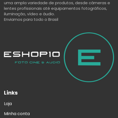
uma ampla variedade de produtos, desde câmeras e
lentes profissionais até equipamentos fotográficos,
iluminação, vídeo e áudio.
Enviamos para todo o Brasil
Links
Loja
Minha conta