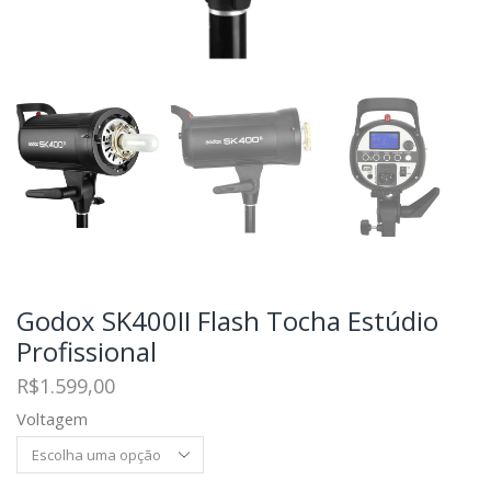
Godox SK400II Flash Tocha Estúdio
Profissional
R$
1.599,00
Voltagem