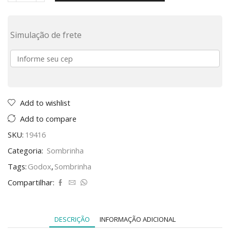
Simulação de frete
Add to wishlist
Add to compare
SKU:
19416
Categoria:
Sombrinha
Tags:
Godox
,
Sombrinha
Compartilhar:
DESCRIÇÃO
INFORMAÇÃO ADICIONAL