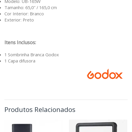
Modelo: UB-165W
Tamanho: 65,0″ / 165,0 cm
Cor Interior: Branco
Exterior: Preto
Itens Inclusos:
1 Sombrinha Branca Godox
1 Capa difusora
Produtos Relacionados