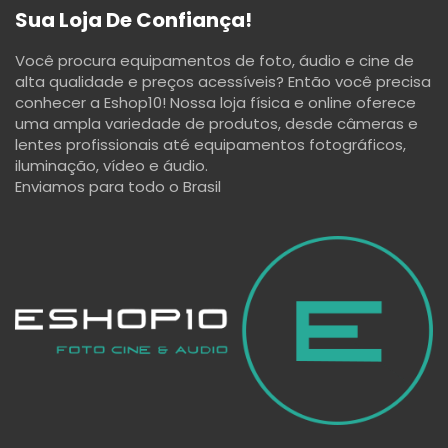
Sua Loja De Confiança!
Você procura equipamentos de foto, áudio e cine de
alta qualidade e preços acessíveis? Então você precisa
conhecer a Eshop10! Nossa loja física e online oferece
uma ampla variedade de produtos, desde câmeras e
lentes profissionais até equipamentos fotográficos,
iluminação, vídeo e áudio.
Enviamos para todo o Brasil