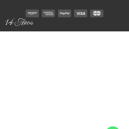
14 Anos