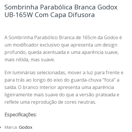
Sombrinha Parabólica Branca Godox
UB-165W Com Capa Difusora
A Sombrinha Parabólico Branca de 165cm da Godox é
um modificador exclusivo que apresenta um design
profundo, queda acentuada e uma aparência suave,
mais nítida, mas suave.
Em luminárias selecionadas, mover a luz para frente e
para trás ao longo do eixo do guarda-chuva “foca” a
saída. O branco interior apresenta uma aparência
ligeiramente mais suave do que a versão prateada e
reflete uma reprodução de cores neutras.
Especificações:
Marca:
Godox