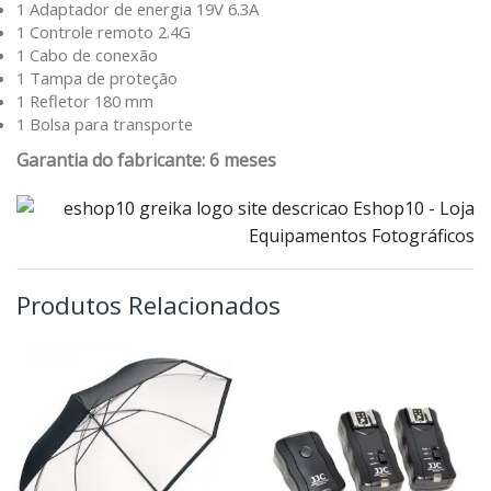
1 Adaptador de energia 19V 6.3A
1 Controle remoto 2.4G
1 Cabo de conexão
1 Tampa de proteção
1 Refletor 180 mm
1 Bolsa para transporte
Garantia do fabricante: 6 meses
Produtos Relacionados