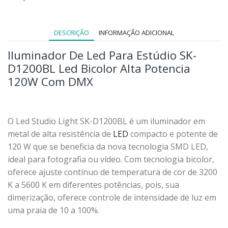
DESCRIÇÃO
INFORMAÇÃO ADICIONAL
Iluminador De Led Para Estúdio SK-
D1200BL Led Bicolor Alta Potencia
120W Com DMX
O Led Studio Light SK-D1200BL é um iluminador em
metal de alta resistência de
LED
compacto e potente de
120 W que se beneficia da nova tecnologia SMD LED,
ideal para fotografia ou vídeo. Com tecnologia bicolor,
oferece ajuste contínuo de temperatura de cor de 3200
K a 5600 K em diferentes potências, pois, sua
dimerização, oferece controle de intensidade de luz em
uma praia de 10 a 100%.