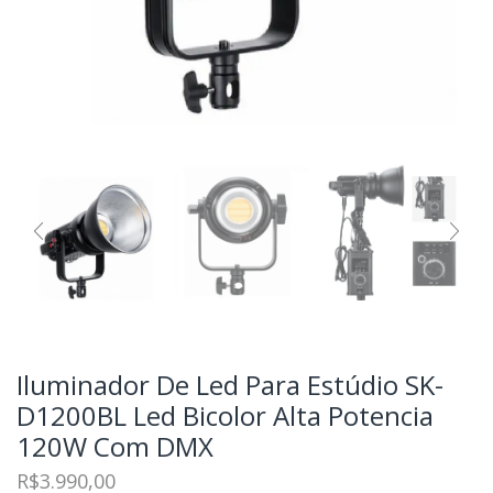
Iluminador De Led Para Estúdio SK-
D1200BL Led Bicolor Alta Potencia
120W Com DMX
R$
3.990,00