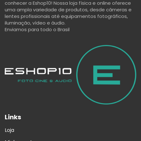
conhecer a Eshop10! Nossa loja física e online oferece
uma ampla variedade de produtos, desde câmeras e
lentes profissionais até equipamentos fotográficos,
iluminação, vídeo e áudio.
Enviamos para todo o Brasil
Links
Loja