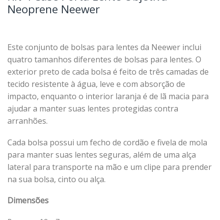
Neoprene Neewer
Este conjunto de bolsas para lentes da Neewer inclui
quatro tamanhos diferentes de bolsas para lentes. O
exterior preto de cada bolsa é feito de três camadas de
tecido resistente à água, leve e com absorção de
impacto, enquanto o interior laranja é de lã macia para
ajudar a manter suas lentes protegidas contra
arranhões.
Cada bolsa possui um fecho de cordão e fivela de mola
para manter suas lentes seguras, além de uma alça
lateral para transporte na mão e um clipe para prender
na sua bolsa, cinto ou alça.
Dimensões