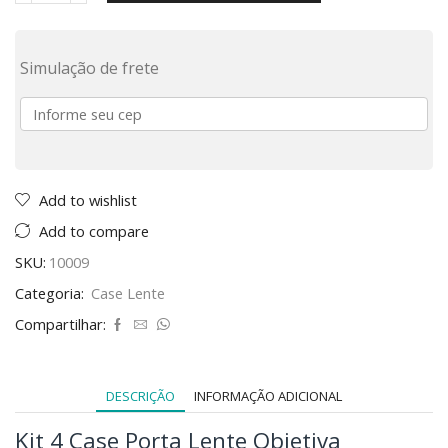
Simulação de frete
Add to wishlist
Add to compare
SKU:
10009
Categoria:
Case Lente
Compartilhar:
DESCRIÇÃO
INFORMAÇÃO ADICIONAL
Kit 4 Case Porta Lente Objetiva