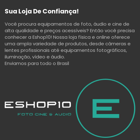
Sua Loja De Confiança!
Você procura equipamentos de foto, áudio e cine de
alta qualidade e preços acessíveis? Então você precisa
conhecer a Eshop10! Nossa loja física e online oferece
uma ampla variedade de produtos, desde câmeras e
lentes profissionais até equipamentos fotográficos,
iluminação, vídeo e áudio.
Enviamos para todo o Brasil