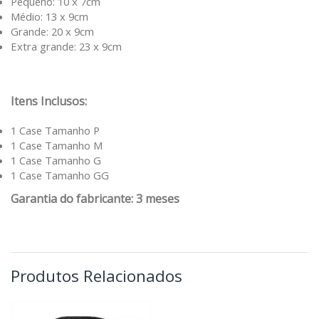
Pequeno: 10 x 7cm
Médio: 13 x 9cm
Grande: 20 x 9cm
Extra grande: 23 x 9cm
Itens Inclusos:
1 Case Tamanho P
1 Case Tamanho M
1 Case Tamanho G
1 Case Tamanho GG
Garantia do fabricante: 3 meses
Produtos Relacionados