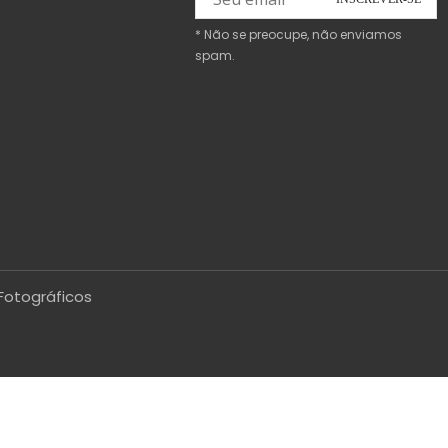
* Não se preocupe, não enviamos
spam.
Fotográficos