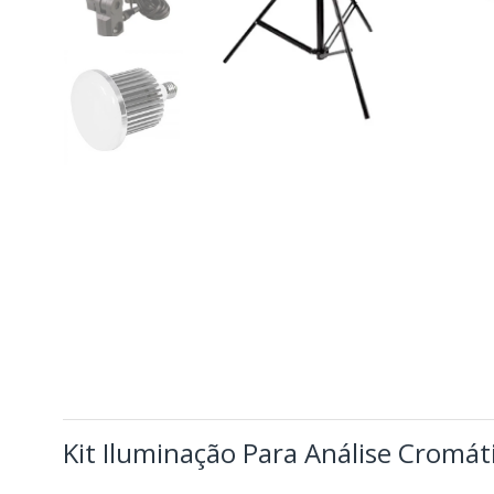
Kit Iluminação Para Análise Cromát