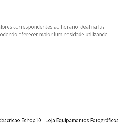
valores correspondentes ao horário ideal na luz
podendo oferecer maior luminosidade utilizando