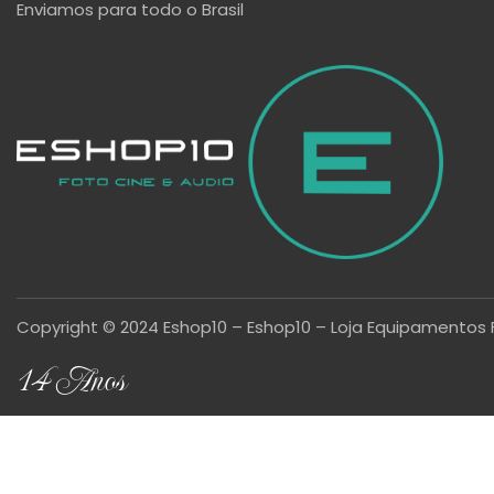
Enviamos para todo o Brasil
Copyright © 2024 Eshop10 – Eshop10 – Loja Equipamentos 
14 Anos