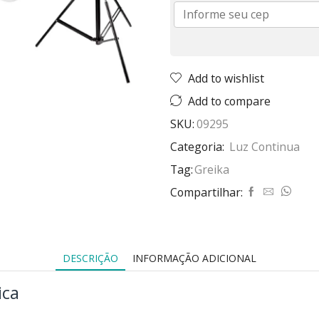
Add to wishlist
Add to compare
SKU:
09295
Categoria:
Luz Continua
Tag:
Greika
Compartilhar:
DESCRIÇÃO
INFORMAÇÃO ADICIONAL
ica