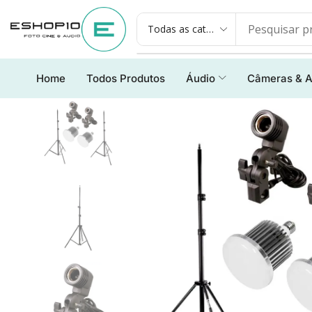
Home
Todos Produtos
Áudio
Câmeras & A