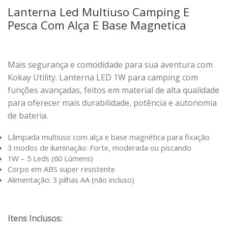
Lanterna Led Multiuso Camping E
Pesca Com Alça E Base Magnetica
Mais segurança e comodidade para sua aventura com
Kokay Utility. Lanterna LED 1W para camping com
funções avançadas, feitos em material de alta qualidade
para oferecer mais durabilidade, potência e autonomia
de bateria.
Lâmpada multiuso com alça e base magnética para fixação
3 modos de iluminação: Forte, moderada ou piscando
1W – 5 Leds (60 Lúmens)
Corpo em ABS super resistente
Alimentação: 3 pilhas AA (não incluso)
Itens Inclusos: