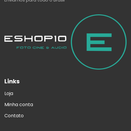
Links
Loja
Minha conta
Contato