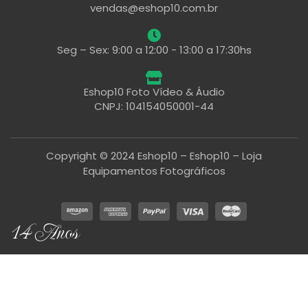
vendas@eshop10.com.br
Seg – Sex: 9:00 a 12:00 - 13:00 a 17:30hs
Eshop10 Foto Vídeo & Áudio
CNPJ: 104154050001-44
Copyright © 2024 Eshop10 – Eshop10 – Loja
Equipamentos Fotográficos
14 Anos