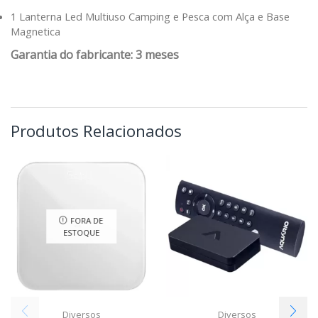
1 Lanterna Led Multiuso Camping e Pesca com Alça e Base
Magnetica
Garantia do fabricante: 3 meses
Produtos Relacionados
FORA DE
ESTOQUE
Diversos
Diversos