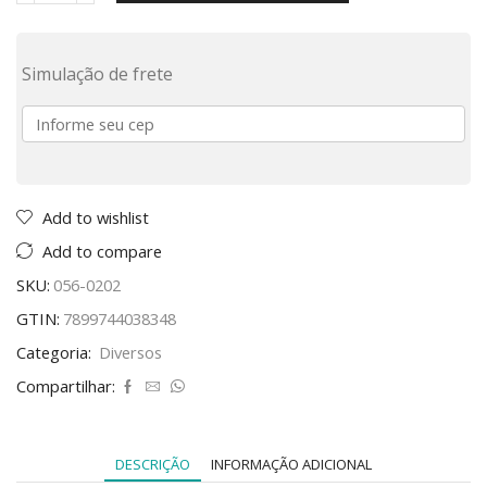
Simulação de frete
Add to wishlist
Add to compare
SKU:
056-0202
GTIN:
7899744038348
Categoria:
Diversos
Compartilhar:
DESCRIÇÃO
INFORMAÇÃO ADICIONAL