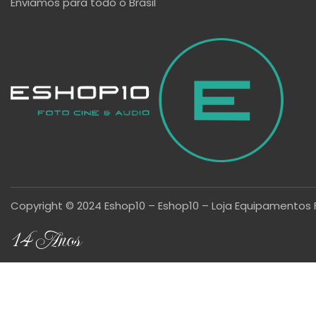
Enviamos para todo o Brasil
Copyright © 2024 Eshop10 – Eshop10 – Loja Equipamentos 
14 Anos