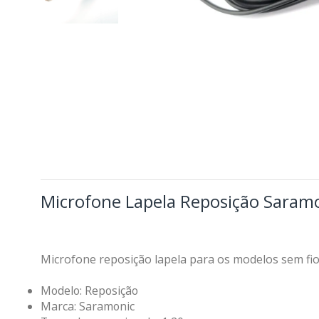
Microfone Lapela Reposição Saramo
Microfone reposição lapela para os modelos sem fio
Modelo: Reposição
Marca: Saramonic