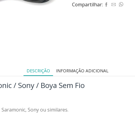
Compartilhar:
DESCRIÇÃO
INFORMAÇÃO ADICIONAL
nic / Sony / Boya Sem Fio
 Saramonic, Sony ou similares.