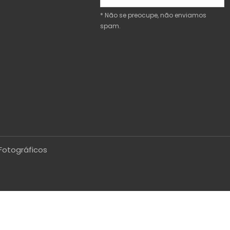
* Não se preocupe, não enviamos
spam.
Fotográficos