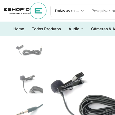
Home
Todos Produtos
Áudio
Câmeras & A