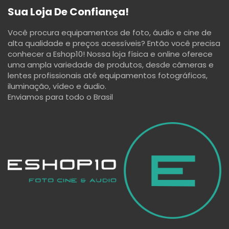
Sua Loja De Confiança!
Você procura equipamentos de foto, áudio e cine de
alta qualidade e preços acessíveis? Então você precisa
conhecer a Eshop10! Nossa loja física e online oferece
uma ampla variedade de produtos, desde câmeras e
lentes profissionais até equipamentos fotográficos,
iluminação, vídeo e áudio.
Enviamos para todo o Brasil