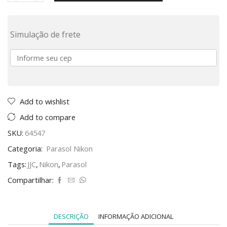
Simulação de frete
Add to wishlist
Add to compare
SKU:
64547
Categoria:
Parasol Nikon
Tags:
JJC
,
Nikon
,
Parasol
Compartilhar:
DESCRIÇÃO
INFORMAÇÃO ADICIONAL