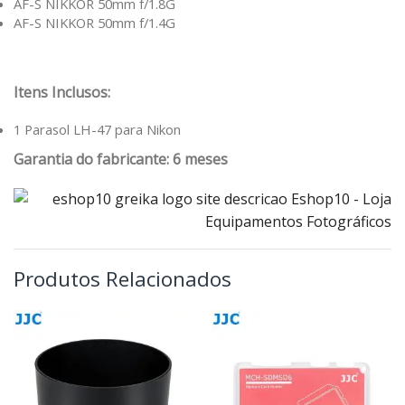
AF-S NIKKOR 50mm f/1.8G
AF-S NIKKOR 50mm f/1.4G
Itens Inclusos:
1 Parasol LH-47 para Nikon
Garantia do fabricante: 6 meses
Produtos Relacionados