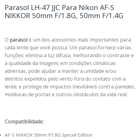
Parasol LH-47 JJC Para Nikon AF-S
NIKKOR 50mm F/1.8G, 50mm F/1.4G
O
parasol
é um dos acessórios mais importantes para
cada lente que você possui. Um parasol fornece várias
funções: elimina a luz difusa, melhorando o contraste e
a qualidade da imagem; em condições climáticas
adversas, pode ajudar a manter a umidade e/ou
detritos expelidos pelo vento fora do contato com a
lente; e protege de impactos inevitáveis contra paredes,
molduras de portas e outros obstáculos da vida real.
Compatibilidade:
AF-S NIKKOR 50mm f/1.8G Special Edition