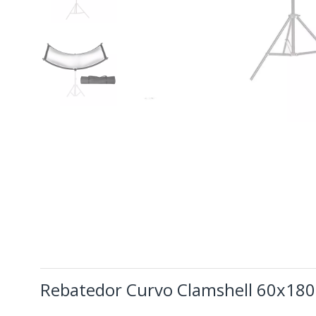
Rebatedor Curvo Clamshell 60x180