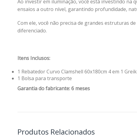
Ao investir em iluminação, você está investindo na 
ensaios a outro nível, garantindo profundidade, nat
Com ele, você não precisa de grandes estruturas de 
diferenciado.
Itens Inclusos:
1 Rebatedor Curvo Clamshell 60x180cm 4 em 1 Grei
1 Bolsa para transporte
Garantia do fabricante: 6 meses
Produtos Relacionados