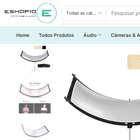
Home
Todos Produtos
Áudio
Câmeras & A