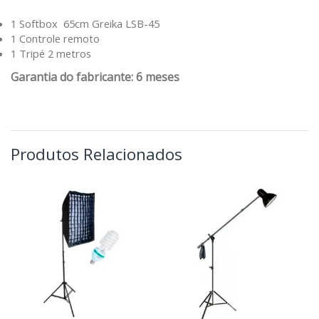
1 Softbox 65cm Greika LSB-45
1 Controle remoto
1 Tripé 2 metros
Garantia do fabricante: 6 meses
Produtos Relacionados