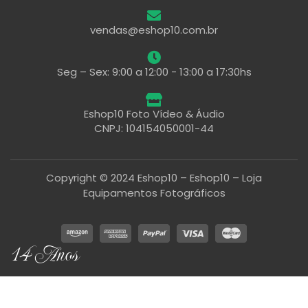
vendas@eshop10.com.br
Seg – Sex: 9:00 a 12:00 - 13:00 a 17:30hs
Eshop10 Foto Vídeo & Áudio
CNPJ: 104154050001-44
Copyright © 2024 Eshop10 – Eshop10 – Loja
Equipamentos Fotográficos
14 Anos