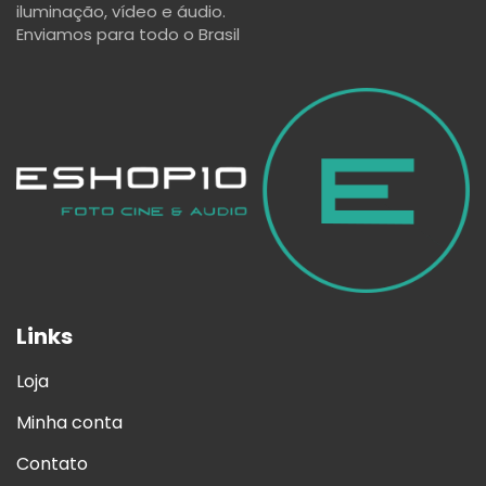
iluminação, vídeo e áudio.
Enviamos para todo o Brasil
Links
Loja
Minha conta
Contato