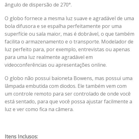
ângulo de dispersão de 270°.
O globo fornece a mesma luz suave e agradável de uma
bola difusora e se espalha perfeitamente por uma
superfície ou sala maior, mas é dobrável, o que também
facilita o armazenamento e o transporte. Modelador de
luz perfeito para, por exemplo, entrevistas ou apenas
para uma luz realmente agradável em
videoconferências ou apresentações online.
O globo não possui baioneta Bowens, mas possui uma
lâmpada embutida com diodos. Ele também vem com
um controle remoto para ser controlado de onde você
está sentado, para que você possa ajustar facilmente a
luz e ver como fica na câmera.
Itens Inclusos: