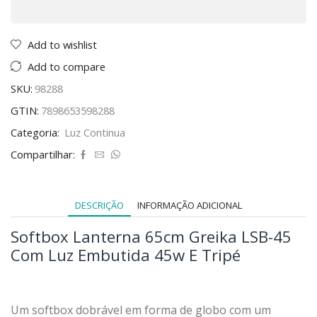
Add to wishlist
Add to compare
SKU:
98288
GTIN:
7898653598288
Categoria:
Luz Continua
Compartilhar:
DESCRIÇÃO
INFORMAÇÃO ADICIONAL
Softbox Lanterna 65cm Greika LSB-45
Com Luz Embutida 45w E Tripé
Um softbox dobrável em forma de globo com um