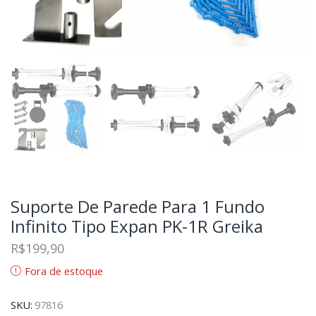
Suporte De Parede Para 1 Fundo
Infinito Tipo Expan PK-1R Greika
R$
199,90
Fora de estoque
SKU:
97816