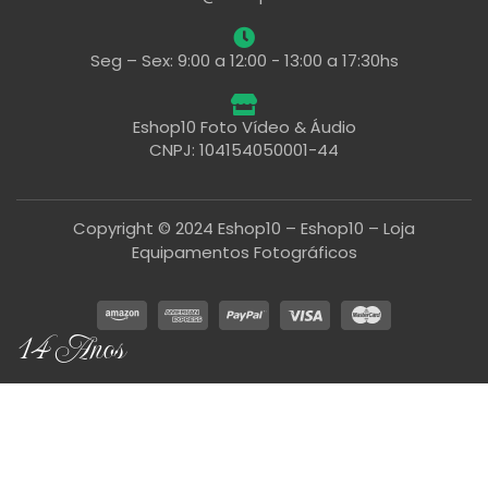
Seg – Sex: 9:00 a 12:00 - 13:00 a 17:30hs
Eshop10 Foto Vídeo & Áudio
CNPJ: 104154050001-44
Copyright © 2024 Eshop10 – Eshop10 – Loja
Equipamentos Fotográficos
14 Anos