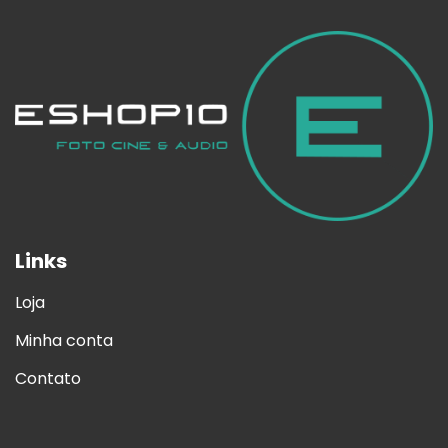
Links
Loja
Minha conta
Contato