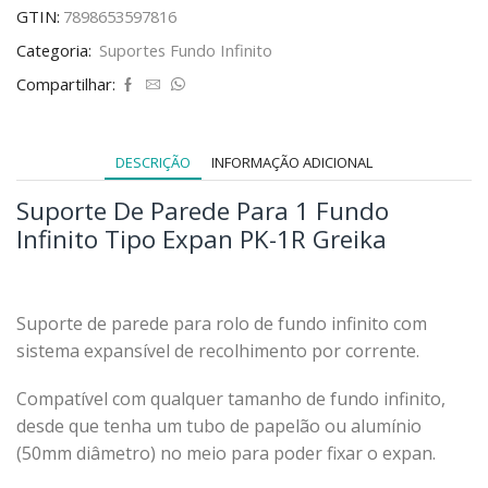
GTIN:
7898653597816
Categoria:
Suportes Fundo Infinito
Compartilhar:
DESCRIÇÃO
INFORMAÇÃO ADICIONAL
Suporte De Parede Para 1 Fundo
Infinito Tipo Expan PK-1R Greika
Suporte de parede para rolo de fundo infinito com
sistema expansível de recolhimento por corrente.
Compatível com qualquer tamanho de fundo infinito,
desde que tenha um tubo de papelão ou alumínio
(50mm diâmetro) no meio para poder fixar o expan.