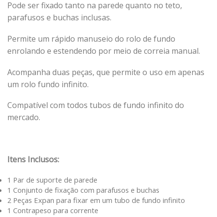
Pode ser fixado tanto na parede quanto no teto,
parafusos e buchas inclusas.
Permite um rápido manuseio do rolo de fundo
enrolando e estendendo por meio de correia manual.
Acompanha duas peças, que permite o uso em apenas
um rolo fundo infinito.
Compatível com todos tubos de fundo infinito do
mercado.
Itens Inclusos:
1 Par de suporte de parede
1 Conjunto de fixação com parafusos e buchas
2 Peças Expan para fixar em um tubo de fundo infinito
1 Contrapeso para corrente