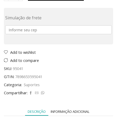
Simulação de frete
Add to wishlist
Add to compare
SKU:
95041
GTIN:
7898653595041
Categoria:
Suportes
Compartilhar:
DESCRIÇÃO
INFORMAÇÃO ADICIONAL