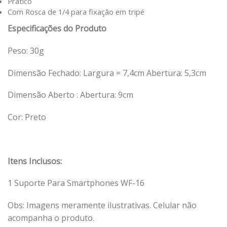
Prático
Com Rosca de 1/4 para fixação em tripé
Especificações do Produto
Peso: 30g
Dimensão Fechado: Largura = 7,4cm Abertura: 5,3cm
Dimensão Aberto : Abertura: 9cm
Cor: Preto
Itens Inclusos:
1 Suporte Para Smartphones WF-16
Obs: Imagens meramente ilustrativas. Celular não
acompanha o produto.