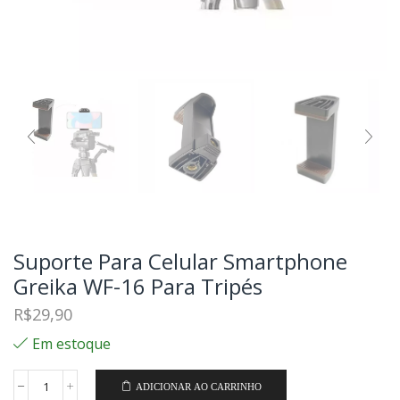
Suporte Para Celular Smartphone
Greika WF-16 Para Tripés
R$
29,90
Em estoque
ADICIONAR AO CARRINHO