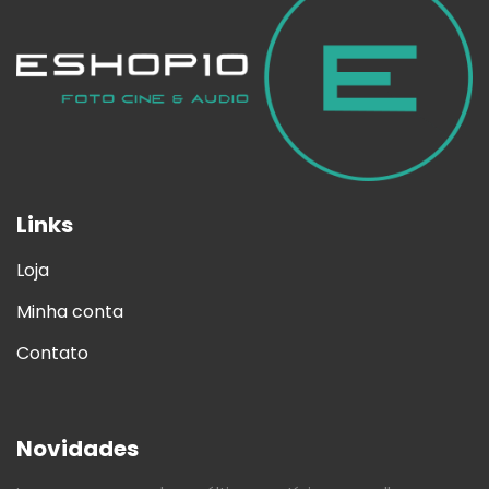
Links
Loja
Minha conta
Contato
Novidades