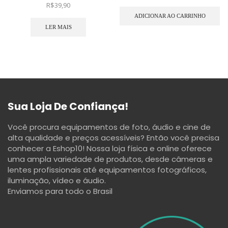
R$
39,90
ADICIONAR AO CARRINHO
LER MAIS
Sua Loja De Confiança!
Você procura equipamentos de foto, áudio e cine de
alta qualidade e preços acessíveis? Então você precisa
conhecer a Eshop10! Nossa loja física e online oferece
uma ampla variedade de produtos, desde câmeras e
lentes profissionais até equipamentos fotográficos,
iluminação, vídeo e áudio.
Enviamos para todo o Brasil