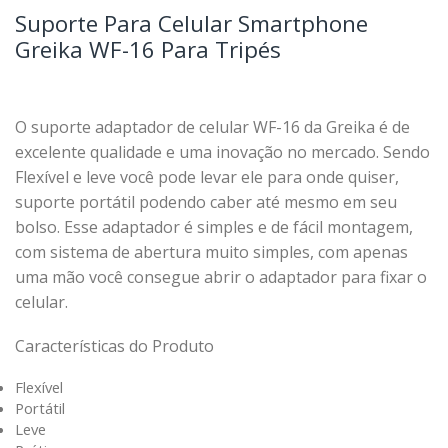
Suporte Para Celular Smartphone
Greika WF-16 Para Tripés
O suporte adaptador de celular WF-16 da Greika é de
excelente qualidade e uma inovação no mercado. Sendo
Flexível e leve você pode levar ele para onde quiser,
suporte portátil podendo caber até mesmo em seu
bolso. Esse adaptador é simples e de fácil montagem,
com sistema de abertura muito simples, com apenas
uma mão você consegue abrir o adaptador para fixar o
celular.
Características do Produto
Flexível
Portátil
Leve