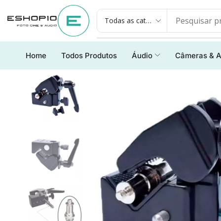
Home
Todos Produtos
Áudio
Câmeras & A