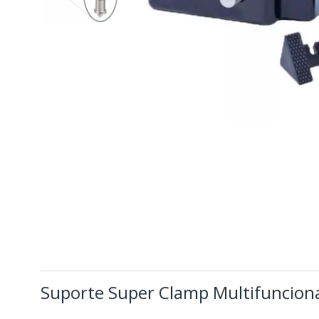
Suporte Super Clamp Multifunciona