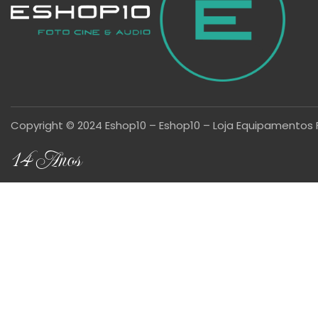
Copyright © 2024 Eshop10 – Eshop10 – Loja Equipamentos 
14 Anos