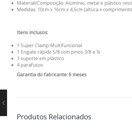
Material/Composição: Alumínio, metal e plástico resi
Medidas: 10cm x 16cm x 4,5cm (altura x comprimento
Itens inclusos:
1 Super Clamp Multifuncional
1 Engate rápido 5/8 com pinos 3/8 e ¼
1 suporte em plástico
4 parafusos
Garantia do fabricante: 6 meses
Produtos Relacionados