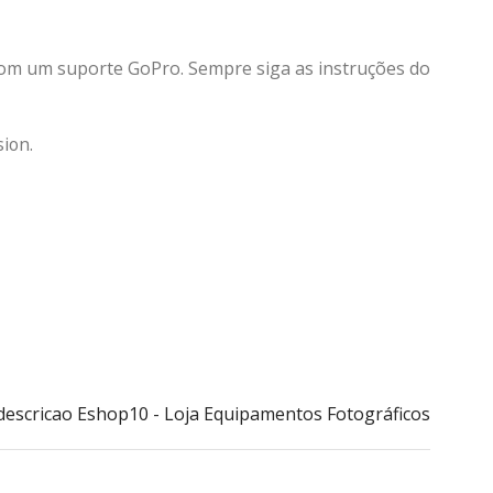
com um suporte GoPro. Sempre siga as instruções do
ion.