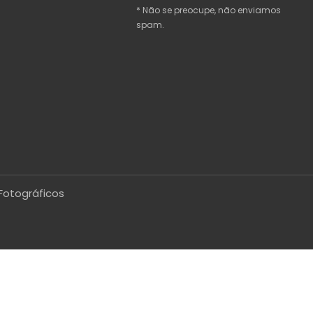
* Não se preocupe, não enviamos
spam.
Fotográficos