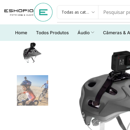
Home
Todos Produtos
Áudio
Câmeras & A