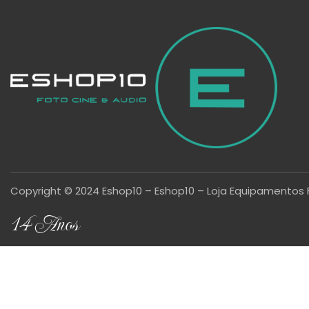
Copyright © 2024 Eshop10 – Eshop10 – Loja Equipamentos 
14 Anos