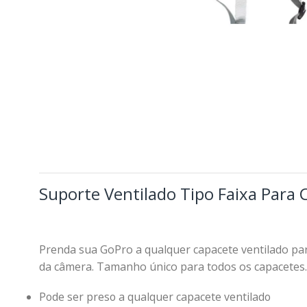
Suporte Ventilado Tipo Faixa Para
Prenda sua GoPro a qualquer capacete ventilado para 
da câmera. Tamanho único para todos os capacetes.
Pode ser preso a qualquer capacete ventilado