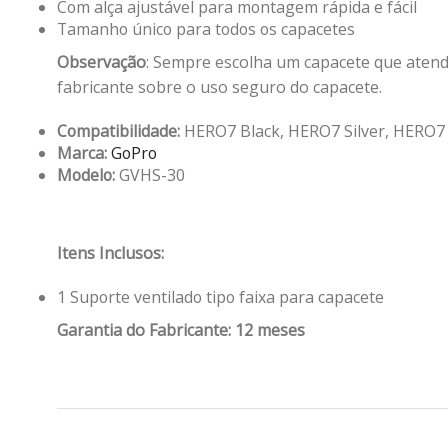
Com alça ajustável para montagem rápida e fácil
Tamanho único para todos os capacetes
Observação
: Sempre escolha um capacete que atend
fabricante sobre o uso seguro do capacete.
Compatibilidade:
HERO7 Black, HERO7 Silver, HERO7 
Marca:
GoPro
Modelo:
GVHS-30
Itens Inclusos:
1 Suporte ventilado tipo faixa para capacete
Garantia do Fabricante: 12 meses