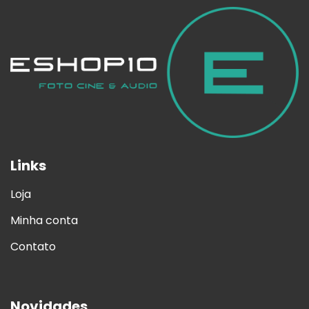
Links
Loja
Minha conta
Contato
Novidades