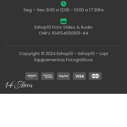
Seg – Sex: 9:00 a 12:00 - 13:00 a 17:30hs
Eshop10 Foto Vídeo & Áudio
CNPJ: 104154050001-44
Copyright © 2024 Eshop10 – Eshop10 – Loja
Equipamentos Fotográficos
14 Anos