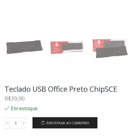
Teclado USB Office Preto ChipSCE
R$
39,90
Em estoque
ADICIONAR AO CARRINHO