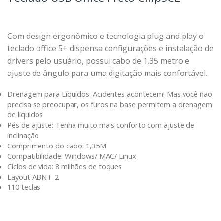
Com design ergonômico e tecnologia plug and play o
teclado office 5+ dispensa configurações e instalação de
drivers pelo usuário, possui cabo de 1,35 metro e
ajuste de ângulo para uma digitação mais confortável.
Drenagem para Líquidos: Acidentes acontecem! Mas você não
precisa se preocupar, os furos na base permitem a drenagem
de líquidos
Pés de ajuste: Tenha muito mais conforto com ajuste de
inclinação
Comprimento do cabo: 1,35M
Compatibilidade: Windows/ MAC/ Linux
Ciclos de vida: 8 milhões de toques
Layout ABNT-2
110 teclas