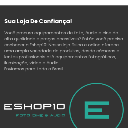
Sua Loja De Confiança!
Você procura equipamentos de foto, áudio e cine de
alta qualidade e preços acessíveis? Então você precisa
conhecer a Eshop10! Nossa loja física e online oferece
uma ampla variedade de produtos, desde câmeras e
lentes profissionais até equipamentos fotográficos,
iluminação, vídeo e áudio.
Enviamos para todo o Brasil