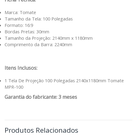
Marca: Tomate
Tamanho da Tela: 100 Polegadas
Formato: 16:9
Bordas Pretas: 30mm
Tamanho da Projeção: 2140mm x 1180mm
Comprimento da Barra: 2240mm
Itens Inclusos:
1 Tela De Projeção 100 Polegadas 2140x1180mm Tomate
MPR-100
Garantia do fabricante: 3 meses
Produtos Relacionados