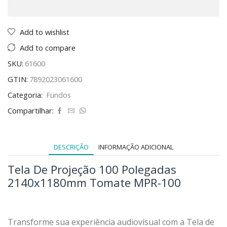
Add to wishlist
Add to compare
SKU:
61600
GTIN:
7892023061600
Categoria:
Fundos
Compartilhar:
DESCRIÇÃO
INFORMAÇÃO ADICIONAL
Tela De Projeção 100 Polegadas
2140x1180mm Tomate MPR-100
Transforme sua experiência audiovisual com a Tela de