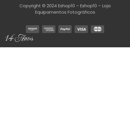
Copyright © 2024 Eshop10 – Eshop10 – Loja
Equipamentos Fotográficos
14 Anos