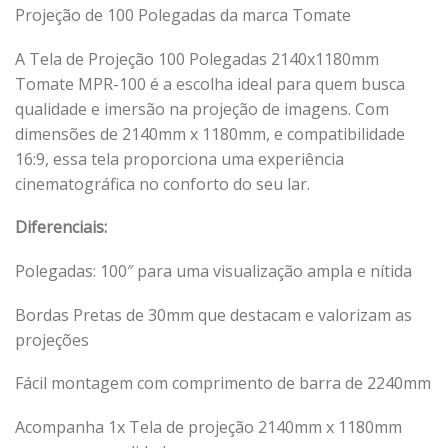
Projeção de 100 Polegadas da marca Tomate
A Tela de Projeção 100 Polegadas 2140x1180mm
Tomate MPR-100 é a escolha ideal para quem busca
qualidade e imersão na projeção de imagens. Com
dimensões de 2140mm x 1180mm, e compatibilidade
16:9, essa tela proporciona uma experiência
cinematográfica no conforto do seu lar.
Diferenciais:
Polegadas: 100″ para uma visualização ampla e nítida
Bordas Pretas de 30mm que destacam e valorizam as
projeções
Fácil montagem com comprimento de barra de 2240mm
Acompanha 1x Tela de projeção 2140mm x 1180mm