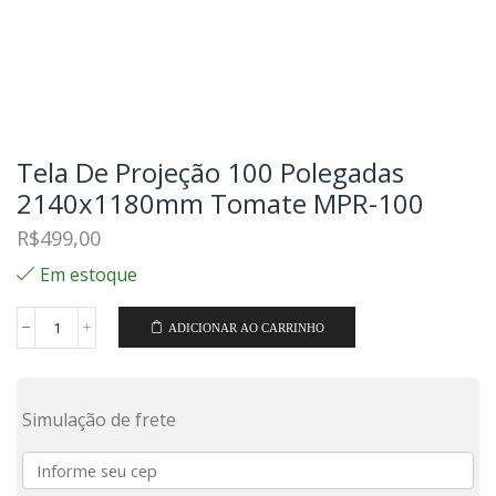
Tela De Projeção 100 Polegadas
2140x1180mm Tomate MPR-100
R$
499,00
Em estoque
ADICIONAR AO CARRINHO
Simulação de frete