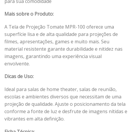
para sua comodidade
Mais sobre o Produto:
A Tela de Projeção Tomate MPR-100 oferece uma
superfície lisa e de alta qualidade para projeções de
filmes, apresentações, games e muito mais. Seu
material resistente garante durabilidade e nitidez nas
imagens, garantindo uma experiência visual
envolvente.
Dicas de Uso:
Ideal para salas de home theater, salas de reunião,
escolas e ambientes diversos que necessitam de uma
projeção de qualidade. Ajuste o posicionamento da tela
conforme a fonte de luz e desfrute de imagens nítidas e
vibrantes em alta definição.
Ficha Técnica: