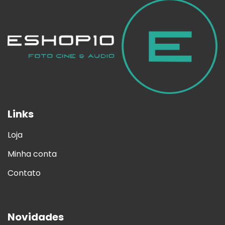
Links
Loja
Minha conta
Contato
Novidades