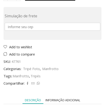
Simulação de frete
Add to wishlist
Add to compare
SKU:
47761
Categorias:
Tripé Foto
,
Manfrotto
Tags:
Manfrotto
,
Tripés
Compartilhar:
DESCRIÇÃO
INFORMAÇÃO ADICIONAL