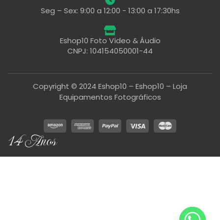
Seg – Sex: 9:00 a 12:00 - 13:00 a 17:30hs
Eshop10 Foto Vídeo & Áudio
CNPJ: 104154050001-44
Copyright © 2024 Eshop10 – Eshop10 – Loja
Equipamentos Fotográficos
14 Anos