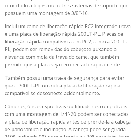
conectado a tripés ou outros sistemas de suporte que
possuem uma montagem de 3/8″-16.
Inclui um came de liberação rápida RC2 integrado trava
e uma placa de liberação rápida 200LT-PL. Placas de
liberação rápida compatíveis com RC2, como a 200LT-
PL, podem ser removidas do cabeçote puxando a
alavanca com mola da trava do came, que também
permite que a placa seja reconectada rapidamente.
Também possui uma trava de segurança para evitar
que o 200LT-PL ou outra placa de liberação rápida
compatível se desconecte acidentalmente.
Câmeras, óticas esportivas ou filmadoras compatíveis
com uma montagem de 1/4″-20 podem ser conectadas
à placa de liberação rápida antes de prendê-la à cabeça
de panorâmica e inclinação. A cabeça pode ser girada