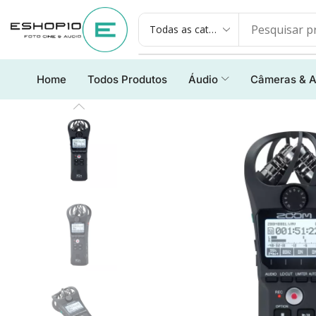
Home
Todos Produtos
Áudio
Câmeras & A