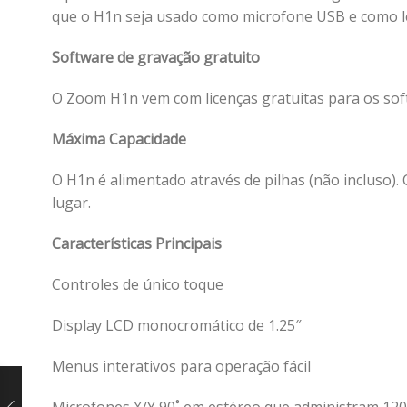
que o H1n seja usado como microfone USB e como le
Software de gravação gratuito
O Zoom H1n vem com licenças gratuitas para os sof
Máxima Capacidade
O H1n é alimentado através de pilhas (não incluso)
lugar.
Características Principais
Controles de único toque
Display LCD monocromático de 1.25″
Menus interativos para operação fácil