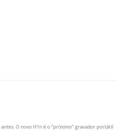
ntes. O novo H1n é o “próximo” gravador portátil