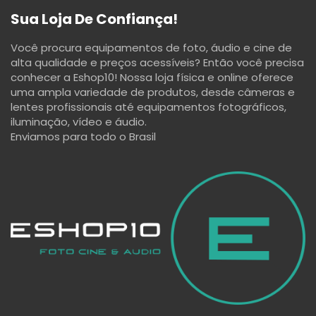
Sua Loja De Confiança!
Você procura equipamentos de foto, áudio e cine de
alta qualidade e preços acessíveis? Então você precisa
conhecer a Eshop10! Nossa loja física e online oferece
uma ampla variedade de produtos, desde câmeras e
lentes profissionais até equipamentos fotográficos,
iluminação, vídeo e áudio.
Enviamos para todo o Brasil