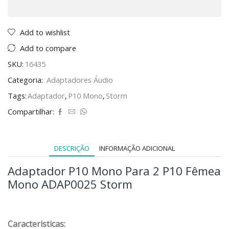
Add to wishlist
Add to compare
SKU:
16435
Categoria:
Adaptadores Áudio
Tags:
Adaptador
,
P10 Mono
,
Storm
Compartilhar:
DESCRIÇÃO
INFORMAÇÃO ADICIONAL
Adaptador P10 Mono Para 2 P10 Fêmea
Mono ADAP0025 Storm
Caracteristicas: