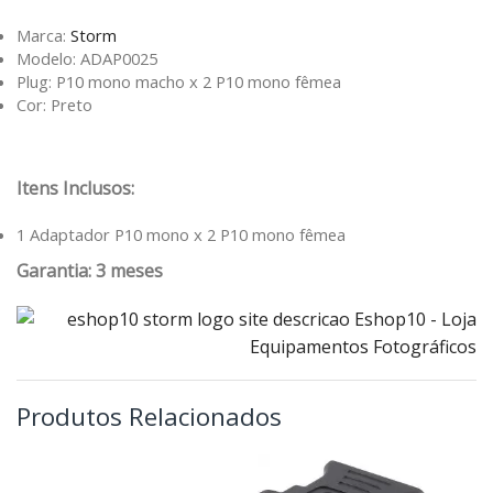
Marca:
Storm
Modelo: ADAP0025
Plug: P10 mono macho x 2 P10 mono fêmea
Cor: Preto
Itens Inclusos:
1 Adaptador P10 mono x 2 P10 mono fêmea
Garantia: 3 meses
Produtos Relacionados