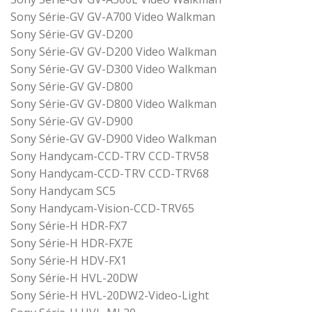
Sony Série-GV GV-A700 Video Walkman
Sony Série-GV GV-D200
Sony Série-GV GV-D200 Video Walkman
Sony Série-GV GV-D300 Video Walkman
Sony Série-GV GV-D800
Sony Série-GV GV-D800 Video Walkman
Sony Série-GV GV-D900
Sony Série-GV GV-D900 Video Walkman
Sony Handycam-CCD-TRV CCD-TRV58
Sony Handycam-CCD-TRV CCD-TRV68
Sony Handycam SC5
Sony Handycam-Vision-CCD-TRV65
Sony Série-H HDR-FX7
Sony Série-H HDR-FX7E
Sony Série-H HDV-FX1
Sony Série-H HVL-20DW
Sony Série-H HVL-20DW2-Video-Light