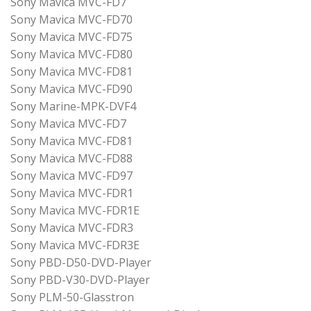
Sony Mavica MVC-FD7
Sony Mavica MVC-FD70
Sony Mavica MVC-FD75
Sony Mavica MVC-FD80
Sony Mavica MVC-FD81
Sony Mavica MVC-FD90
Sony Marine-MPK-DVF4
Sony Mavica MVC-FD7
Sony Mavica MVC-FD81
Sony Mavica MVC-FD88
Sony Mavica MVC-FD97
Sony Mavica MVC-FDR1
Sony Mavica MVC-FDR1E
Sony Mavica MVC-FDR3
Sony Mavica MVC-FDR3E
Sony PBD-D50-DVD-Player
Sony PBD-V30-DVD-Player
Sony PLM-50-Glasstron