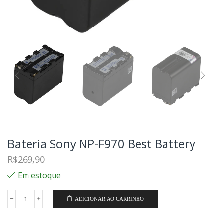
Bateria Sony NP-F970 Best Battery
R$
269,90
Em estoque
ADICIONAR AO CARRINHO