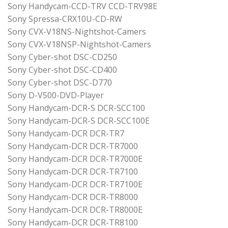
Sony Handycam-CCD-TRV CCD-TRV98E
Sony Spressa-CRX10U-CD-RW
Sony CVX-V18NS-Nightshot-Camers
Sony CVX-V18NSP-Nightshot-Camers
Sony Cyber-shot DSC-CD250
Sony Cyber-shot DSC-CD400
Sony Cyber-shot DSC-D770
Sony D-V500-DVD-Player
Sony Handycam-DCR-S DCR-SCC100
Sony Handycam-DCR-S DCR-SCC100E
Sony Handycam-DCR DCR-TR7
Sony Handycam-DCR DCR-TR7000
Sony Handycam-DCR DCR-TR7000E
Sony Handycam-DCR DCR-TR7100
Sony Handycam-DCR DCR-TR7100E
Sony Handycam-DCR DCR-TR8000
Sony Handycam-DCR DCR-TR8000E
Sony Handycam-DCR DCR-TR8100