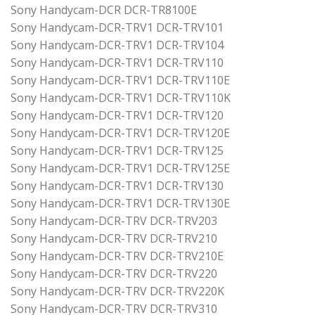
Sony Handycam-DCR DCR-TR8100E
Sony Handycam-DCR-TRV1 DCR-TRV101
Sony Handycam-DCR-TRV1 DCR-TRV104
Sony Handycam-DCR-TRV1 DCR-TRV110
Sony Handycam-DCR-TRV1 DCR-TRV110E
Sony Handycam-DCR-TRV1 DCR-TRV110K
Sony Handycam-DCR-TRV1 DCR-TRV120
Sony Handycam-DCR-TRV1 DCR-TRV120E
Sony Handycam-DCR-TRV1 DCR-TRV125
Sony Handycam-DCR-TRV1 DCR-TRV125E
Sony Handycam-DCR-TRV1 DCR-TRV130
Sony Handycam-DCR-TRV1 DCR-TRV130E
Sony Handycam-DCR-TRV DCR-TRV203
Sony Handycam-DCR-TRV DCR-TRV210
Sony Handycam-DCR-TRV DCR-TRV210E
Sony Handycam-DCR-TRV DCR-TRV220
Sony Handycam-DCR-TRV DCR-TRV220K
Sony Handycam-DCR-TRV DCR-TRV310