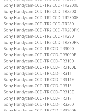
Sony Handycam-CCD-TR2 CCD-TR2200E
Sony Handycam-CCD-TR2 CCD-TR2300
Sony Handycam-CCD-TR2 CCD-TR2300E
Sony Handycam-CCD-TR2 CCD-TR280
Sony Handycam-CCD-TR2 CCD-TR280PK
Sony Handycam-CCD-TR2 CCD-TR290
Sony Handycam-CCD-TR2 CCD-TR290PK
Sony Handycam-CCD-TR CCD-TR3000
Sony Handycam-CCD-TR CCD-TR3000E
Sony Handycam-CCD-TR CCD-TR3100
Sony Handycam-CCD-TR CCD-TR3100E
Sony Handycam-CCD-TR CCD-TR311
Sony Handycam-CCD-TR CCD-TR311E
Sony Handycam-CCD-TR CCD-TR315
Sony Handycam-CCD-TR CCD-TR315E
Sony Handycam-CCD-TR CCD-TR317
Sony Handycam-CCD-TR CCD-TR3200
Sony Handycam-CCD-TR CCD-TR3200E