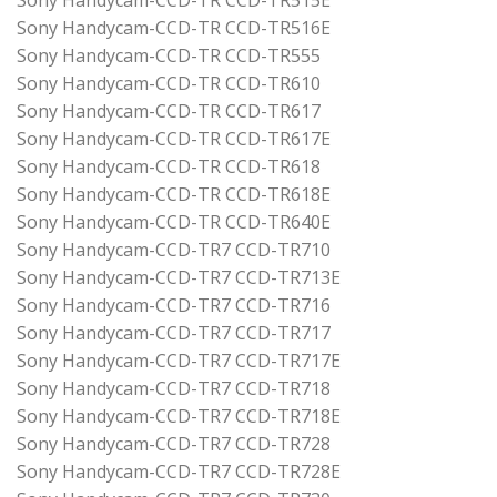
Sony Handycam-CCD-TR CCD-TR516E
Sony Handycam-CCD-TR CCD-TR555
Sony Handycam-CCD-TR CCD-TR610
Sony Handycam-CCD-TR CCD-TR617
Sony Handycam-CCD-TR CCD-TR617E
Sony Handycam-CCD-TR CCD-TR618
Sony Handycam-CCD-TR CCD-TR618E
Sony Handycam-CCD-TR CCD-TR640E
Sony Handycam-CCD-TR7 CCD-TR710
Sony Handycam-CCD-TR7 CCD-TR713E
Sony Handycam-CCD-TR7 CCD-TR716
Sony Handycam-CCD-TR7 CCD-TR717
Sony Handycam-CCD-TR7 CCD-TR717E
Sony Handycam-CCD-TR7 CCD-TR718
Sony Handycam-CCD-TR7 CCD-TR718E
Sony Handycam-CCD-TR7 CCD-TR728
Sony Handycam-CCD-TR7 CCD-TR728E