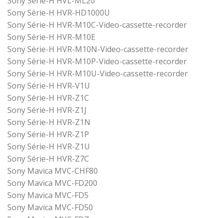
Sony Série-H HVL-ML20
Sony Série-H HVR-HD1000U
Sony Série-H HVR-M10C-Video-cassette-recorder
Sony Série-H HVR-M10E
Sony Série-H HVR-M10N-Video-cassette-recorder
Sony Série-H HVR-M10P-Video-cassette-recorder
Sony Série-H HVR-M10U-Video-cassette-recorder
Sony Série-H HVR-V1U
Sony Série-H HVR-Z1C
Sony Série-H HVR-Z1J
Sony Série-H HVR-Z1N
Sony Série-H HVR-Z1P
Sony Série-H HVR-Z1U
Sony Série-H HVR-Z7C
Sony Mavica MVC-CHF80
Sony Mavica MVC-FD200
Sony Mavica MVC-FD5
Sony Mavica MVC-FD50