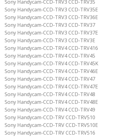
Sony Handycam-CCD-TRV3 CCD-TRV35
Sony Handycam-CCD-TRV3 CCD-TRV35E
Sony Handycam-CCD-TRV3 CCD-TRV36E
Sony Handycam-CCD-TRV3 CCD-TRV37
Sony Handycam-CCD-TRV3 CCD-TRV37E
Sony Handycam-CCD-TRV3 CCD-TRV3E
Sony Handycam-CCD-TRV4 CCD-TRV416
Sony Handycam-CCD-TRV4 CCD-TRV45
Sony Handycam-CCD-TRV4 CCD-TRV45K
Sony Handycam-CCD-TRV4 CCD-TRV46E
Sony Handycam-CCD-TRV4 CCD-TRV47
Sony Handycam-CCD-TRV4 CCD-TRV47E
Sony Handycam-CCD-TRV4 CCD-TRV48
Sony Handycam-CCD-TRV4 CCD-TRV48E
Sony Handycam-CCD-TRV4 CCD-TRV49
Sony Handycam-CCD-TRV CCD-TRV510
Sony Handycam-CCD-TRV CCD-TRV510E
Sony Handycam-CCD-TRV CCD-TRV516