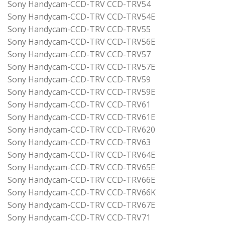
Sony Handycam-CCD-TRV CCD-TRV54
Sony Handycam-CCD-TRV CCD-TRV54E
Sony Handycam-CCD-TRV CCD-TRV55
Sony Handycam-CCD-TRV CCD-TRV56E
Sony Handycam-CCD-TRV CCD-TRV57
Sony Handycam-CCD-TRV CCD-TRV57E
Sony Handycam-CCD-TRV CCD-TRV59
Sony Handycam-CCD-TRV CCD-TRV59E
Sony Handycam-CCD-TRV CCD-TRV61
Sony Handycam-CCD-TRV CCD-TRV61E
Sony Handycam-CCD-TRV CCD-TRV620
Sony Handycam-CCD-TRV CCD-TRV63
Sony Handycam-CCD-TRV CCD-TRV64E
Sony Handycam-CCD-TRV CCD-TRV65E
Sony Handycam-CCD-TRV CCD-TRV66E
Sony Handycam-CCD-TRV CCD-TRV66K
Sony Handycam-CCD-TRV CCD-TRV67E
Sony Handycam-CCD-TRV CCD-TRV71