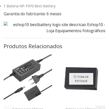
1 Bateria NP-F970 Best Battery
Garantia do fabricante: 6 meses
Produtos Relacionados
FORA DE
ESTOQUE