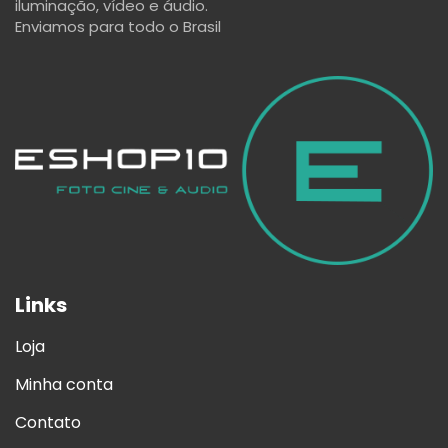
iluminação, vídeo e áudio.
Enviamos para todo o Brasil
Links
Loja
Minha conta
Contato