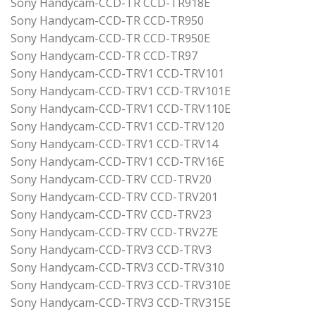
Sony Handycam-CCD-TR CCD-TR918E
Sony Handycam-CCD-TR CCD-TR950
Sony Handycam-CCD-TR CCD-TR950E
Sony Handycam-CCD-TR CCD-TR97
Sony Handycam-CCD-TRV1 CCD-TRV101
Sony Handycam-CCD-TRV1 CCD-TRV101E
Sony Handycam-CCD-TRV1 CCD-TRV110E
Sony Handycam-CCD-TRV1 CCD-TRV120
Sony Handycam-CCD-TRV1 CCD-TRV14
Sony Handycam-CCD-TRV1 CCD-TRV16E
Sony Handycam-CCD-TRV CCD-TRV20
Sony Handycam-CCD-TRV CCD-TRV201
Sony Handycam-CCD-TRV CCD-TRV23
Sony Handycam-CCD-TRV CCD-TRV27E
Sony Handycam-CCD-TRV3 CCD-TRV3
Sony Handycam-CCD-TRV3 CCD-TRV310
Sony Handycam-CCD-TRV3 CCD-TRV310E
Sony Handycam-CCD-TRV3 CCD-TRV315E