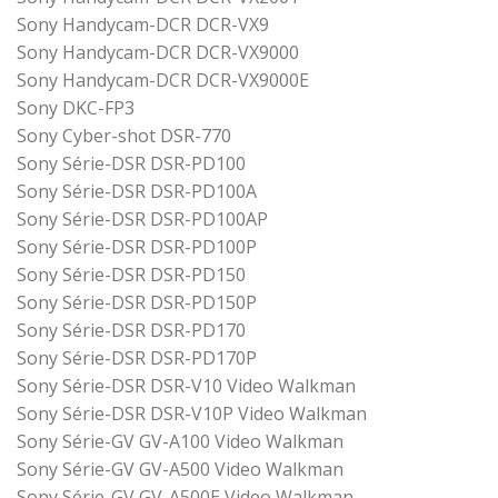
Sony Handycam-DCR DCR-VX9
Sony Handycam-DCR DCR-VX9000
Sony Handycam-DCR DCR-VX9000E
Sony DKC-FP3
Sony Cyber-shot DSR-770
Sony Série-DSR DSR-PD100
Sony Série-DSR DSR-PD100A
Sony Série-DSR DSR-PD100AP
Sony Série-DSR DSR-PD100P
Sony Série-DSR DSR-PD150
Sony Série-DSR DSR-PD150P
Sony Série-DSR DSR-PD170
Sony Série-DSR DSR-PD170P
Sony Série-DSR DSR-V10 Video Walkman
Sony Série-DSR DSR-V10P Video Walkman
Sony Série-GV GV-A100 Video Walkman
Sony Série-GV GV-A500 Video Walkman
Sony Série-GV GV-A500E Video Walkman