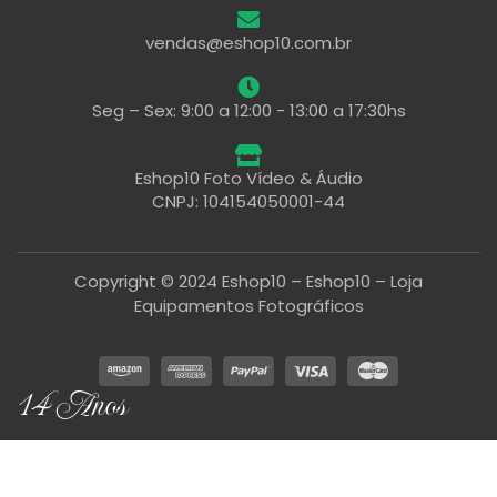
vendas@eshop10.com.br
Seg – Sex: 9:00 a 12:00 - 13:00 a 17:30hs
Eshop10 Foto Vídeo & Áudio
CNPJ: 104154050001-44
Copyright © 2024 Eshop10 – Eshop10 – Loja
Equipamentos Fotográficos
14 Anos