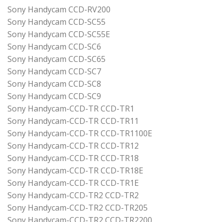
Sony Handycam CCD-RV200
Sony Handycam CCD-SC55
Sony Handycam CCD-SC55E
Sony Handycam CCD-SC6
Sony Handycam CCD-SC65
Sony Handycam CCD-SC7
Sony Handycam CCD-SC8
Sony Handycam CCD-SC9
Sony Handycam-CCD-TR CCD-TR1
Sony Handycam-CCD-TR CCD-TR11
Sony Handycam-CCD-TR CCD-TR1100E
Sony Handycam-CCD-TR CCD-TR12
Sony Handycam-CCD-TR CCD-TR18
Sony Handycam-CCD-TR CCD-TR18E
Sony Handycam-CCD-TR CCD-TR1E
Sony Handycam-CCD-TR2 CCD-TR2
Sony Handycam-CCD-TR2 CCD-TR205
Sony Handycam-CCD-TR2 CCD-TR2200