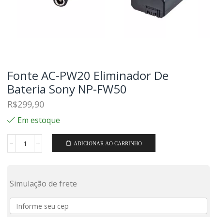
Fonte AC-PW20 Eliminador De
Bateria Sony NP-FW50
R$
299,90
Em estoque
ADICIONAR AO CARRINHO
Simulação de frete