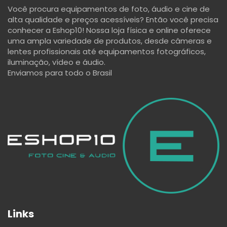
Você procura equipamentos de foto, áudio e cine de
alta qualidade e preços acessíveis? Então você precisa
conhecer a Eshop10! Nossa loja física e online oferece
uma ampla variedade de produtos, desde câmeras e
lentes profissionais até equipamentos fotográficos,
iluminação, vídeo e áudio.
Enviamos para todo o Brasil
Links