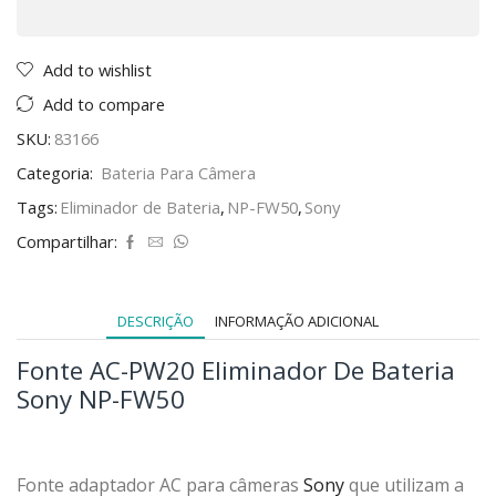
Add to wishlist
Add to compare
SKU:
83166
Categoria:
Bateria Para Câmera
Tags:
Eliminador de Bateria
,
NP-FW50
,
Sony
Compartilhar:
DESCRIÇÃO
INFORMAÇÃO ADICIONAL
Fonte AC-PW20 Eliminador De Bateria
Sony NP-FW50
Fonte adaptador AC para câmeras
Sony
que utilizam a