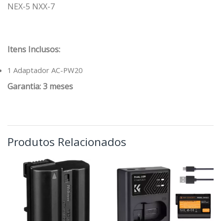
NEX-5 NXX-7
Itens Inclusos:
1 Adaptador AC-PW20
Garantia: 3 meses
Produtos Relacionados