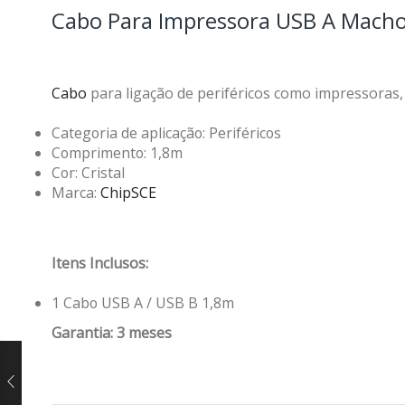
Cabo Para Impressora USB A Macho 
Cabo
para ligação de periféricos como impressoras,
Categoria de aplicação: Periféricos
Comprimento: 1,8m
Cor: Cristal
Marca:
ChipSCE
Itens Inclusos:
1 Cabo USB A / USB B 1,8m
Garantia: 3 meses