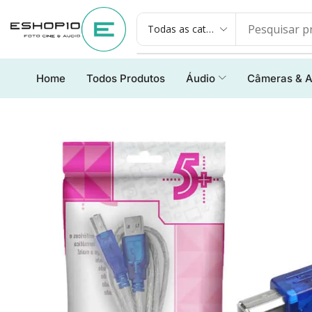
Home
Todos Produtos
Áudio
Câmeras & A