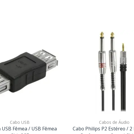
Cabo USB
Cabos de Áudio
 USB Fêmea / USB Fêmea
Cabo Philips P2 Estéreo / 