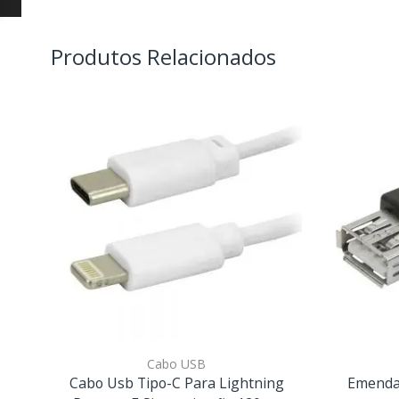
Produtos Relacionados
Cabo USB
Cabo Usb Tipo-C Para Lightning
Emenda