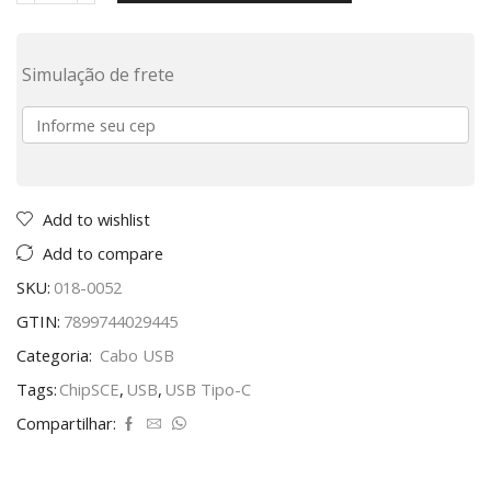
Simulação de frete
Add to wishlist
Add to compare
SKU:
018-0052
GTIN:
7899744029445
Categoria:
Cabo USB
Tags:
ChipSCE
,
USB
,
USB Tipo-C
Compartilhar: