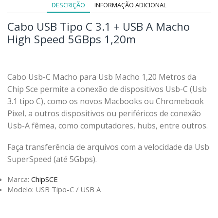
DESCRIÇÃO
INFORMAÇÃO ADICIONAL
Cabo USB Tipo C 3.1 + USB A Macho
High Speed 5GBps 1,20m
Cabo Usb-C Macho para Usb Macho 1,20 Metros da
Chip Sce permite a conexão de dispositivos Usb-C (Usb
3.1 tipo C), como os novos Macbooks ou Chromebook
Pixel, a outros dispositivos ou periféricos de conexão
Usb-A fêmea, como computadores, hubs, entre outros.
Faça transferência de arquivos com a velocidade da Usb
SuperSpeed (até 5Gbps).
Marca:
ChipSCE
Modelo: USB Tipo-C / USB A