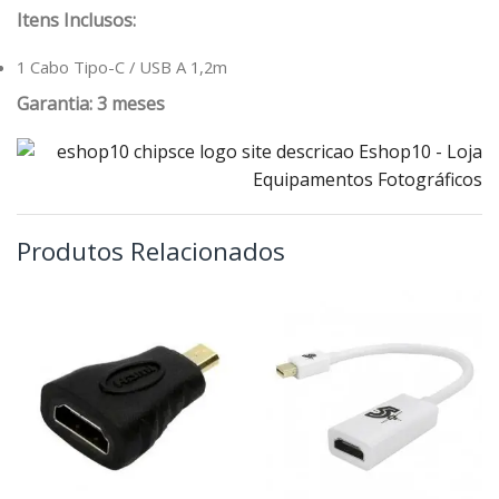
Itens Inclusos:
1 Cabo Tipo-C / USB A 1,2m
Garantia: 3 meses
Produtos Relacionados