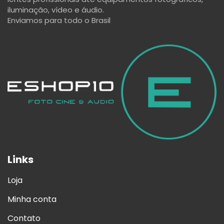
iluminação, vídeo e áudio.
Enviamos para todo o Brasil
Links
Loja
Minha conta
Contato