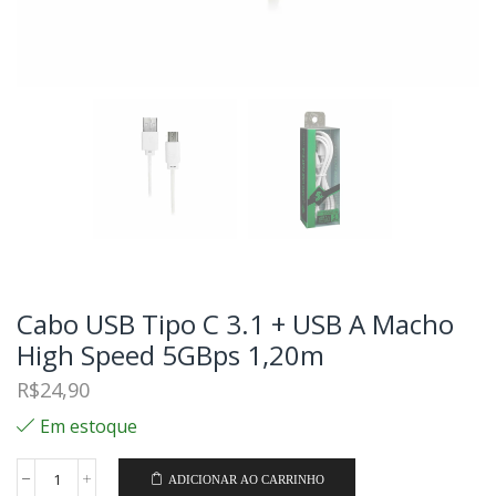
Cabo USB Tipo C 3.1 + USB A Macho
High Speed 5GBps 1,20m
R$
24,90
Em estoque
ADICIONAR AO CARRINHO