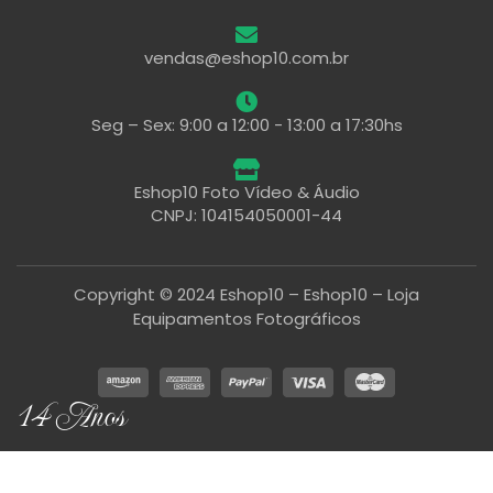
vendas@eshop10.com.br
Seg – Sex: 9:00 a 12:00 - 13:00 a 17:30hs
Eshop10 Foto Vídeo & Áudio
CNPJ: 104154050001-44
Copyright © 2024 Eshop10 – Eshop10 – Loja
Equipamentos Fotográficos
14 Anos