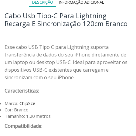
DESCRIÇÃO
INFORMAÇÃO ADICIONAL
Cabo Usb Tipo-C Para Lightning
Recarga E Sincronização 120cm Branco
Esse cabo USB Tipo C para Lightning suporta
transferência de dados do seu iPhone diretamente de
um laptop ou desktop USB-C. Ideal para aproveitar os
dispositivos USB-C existentes que carregam e
sincronizam com o seu iPhone.
Caracteristicas:
Marca:
ChipSce
Cor: Branco
Tamanho: 1,20 metros
Compatibilidade: