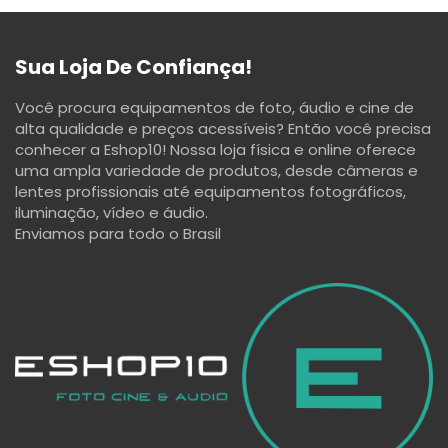
Sua Loja De Confiança!
Você procura equipamentos de foto, áudio e cine de
alta qualidade e preços acessíveis? Então você precisa
conhecer a Eshop10! Nossa loja física e online oferece
uma ampla variedade de produtos, desde câmeras e
lentes profissionais até equipamentos fotográficos,
iluminação, vídeo e áudio.
Enviamos para todo o Brasil