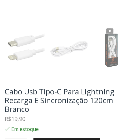
Cabo Usb Tipo-C Para Lightning
Recarga E Sincronização 120cm
Branco
R$
19,90
Em estoque