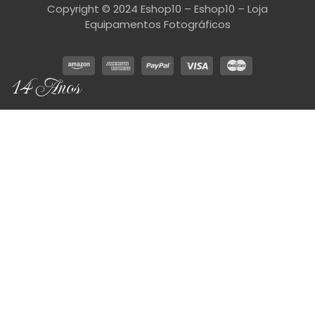
Copyright © 2024 Eshop10 – Eshop10 – Loja
Equipamentos Fotográficos
14 Anos