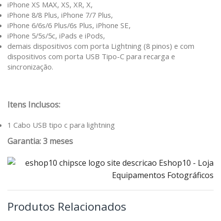
iPhone XS MAX, XS, XR, X,
iPhone 8/8 Plus, iPhone 7/7 Plus,
iPhone 6/6s/6 Plus/6s Plus, iPhone SE,
iPhone 5/5s/5c, iPads e iPods,
demais dispositivos com porta Lightning (8 pinos) e com
dispositivos com porta USB Tipo-C para recarga e
sincronização.
Itens Inclusos:
1 Cabo USB tipo c para lightning
Garantia: 3 meses
Produtos Relacionados