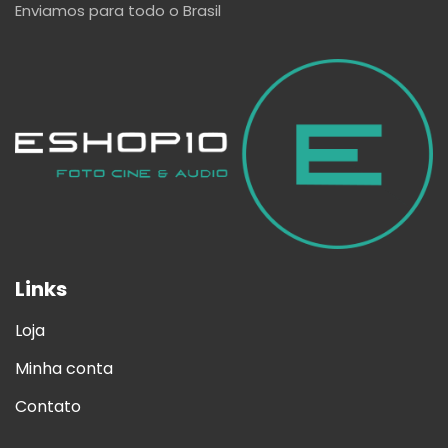
Enviamos para todo o Brasil
Links
Loja
Minha conta
Contato