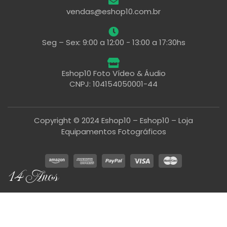
vendas@eshop10.com.br
Seg – Sex: 9:00 a 12:00 - 13:00 a 17:30hs
Eshop10 Foto Vídeo & Áudio
CNPJ: 104154050001-44
Copyright © 2024 Eshop10 – Eshop10 – Loja
Equipamentos Fotográficos
14 Anos