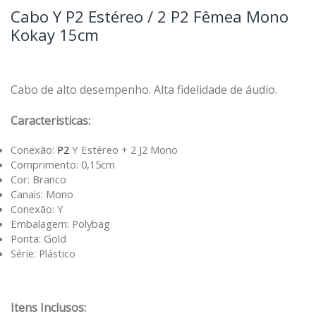
Cabo Y P2 Estéreo / 2 P2 Fêmea Mono
Kokay 15cm
Cabo de alto desempenho.
Alta fidelidade de áudio.
Caracteristicas:
Conexão:
P2
Y Estéreo + 2 J2 Mono
Comprimento: 0,15cm
Cor: Branco
Canais: Mono
Conexão: Y
Embalagem: Polybag
Ponta: Gold
Série: Plástico
Itens Inclusos: