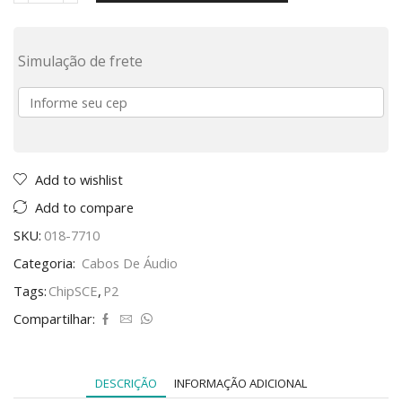
Simulação de frete
Add to wishlist
Add to compare
SKU:
018-7710
Categoria:
Cabos De Áudio
Tags:
ChipSCE
,
P2
Compartilhar:
DESCRIÇÃO
INFORMAÇÃO ADICIONAL