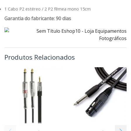
1 Cabo P2 estéreo / 2 P2 fêmea mono 15cm
Garantia do fabricante: 90 dias
Produtos Relacionados